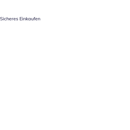
Sicheres Einkaufen