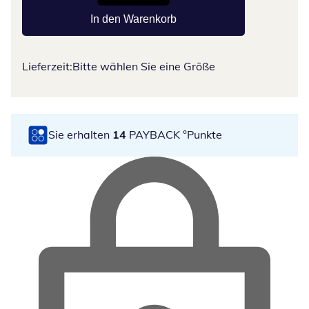
In den Warenkorb
Lieferzeit:
Bitte wählen Sie eine Größe
Sie erhalten
14
PAYBACK °Punkte