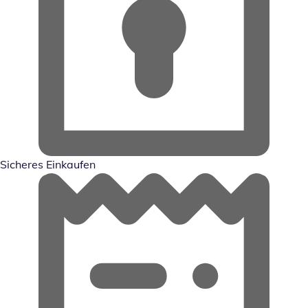
Sicheres Einkaufen