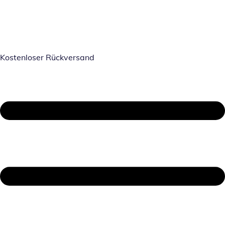
Kostenloser Rückversand