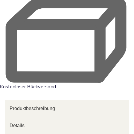
Kostenloser Rückversand
Produktbeschreibung
Details