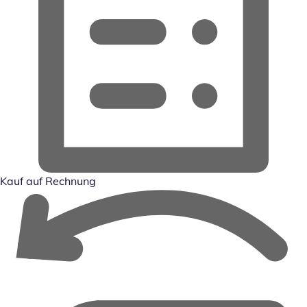
Kauf auf Rechnung