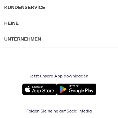
KUNDENSERVICE
HEINE
UNTERNEHMEN
Jetzt unsere App downloaden
Öffnet in neue
Öffnet in neuem Fenster
Öffnet in neuem Fenster
Folgen Sie heine auf Social Media