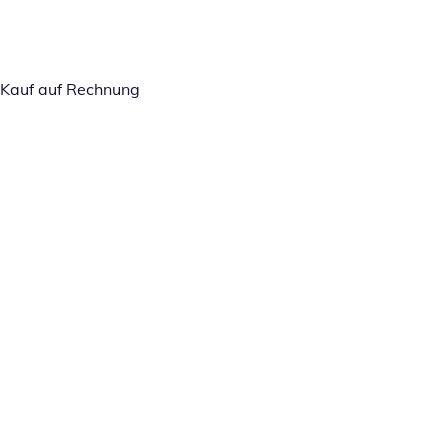
Kauf auf Rechnung