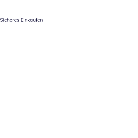
Sicheres Einkaufen