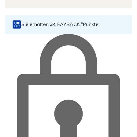
Sie erhalten
34
PAYBACK °Punkte