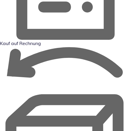
Kauf auf Rechnung