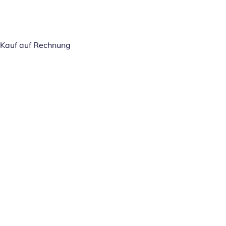
Kauf auf Rechnung