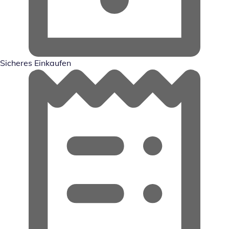
Sicheres Einkaufen