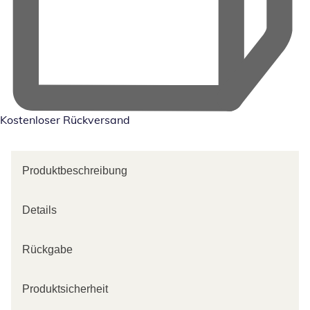
Kostenloser Rückversand
Produktbeschreibung
Details
Rückgabe
Produktsicherheit