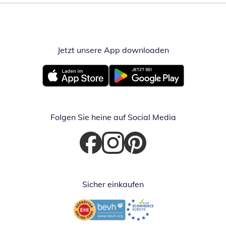
Jetzt unsere App downloaden
Öffnet in neue
Öffnet in neuem Fenster
Öffnet in neuem Fenster
Folgen Sie heine auf Social Media
Öffnet in neuem Fenster
Öffnet in neuem Fenster
Öffnet in neuem Fenster
Sicher einkaufen
Öffnet in neuem Fenster
Öffnet in neuem Fenster