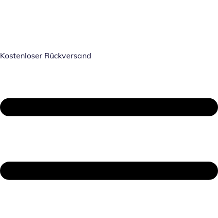
Kostenloser Rückversand