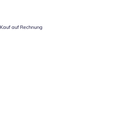
Kauf auf Rechnung