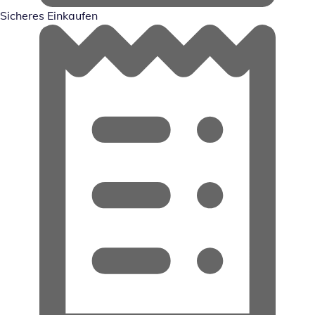
Sicheres Einkaufen