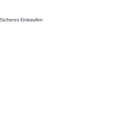
Sicheres Einkaufen