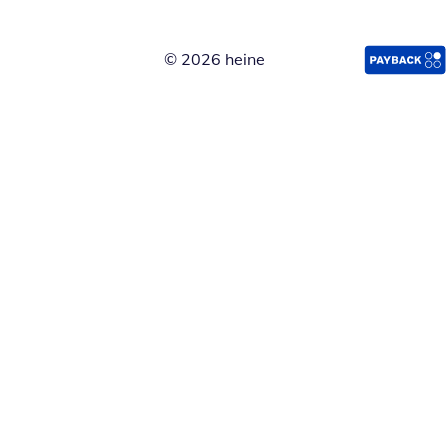
© 2026 heine