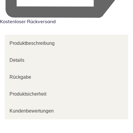
Kostenloser Rückversand
Produktbeschreibung
Details
Rückgabe
Produktsicherheit
Kundenbewertungen
Kategorie-Empfehlungen überspringen