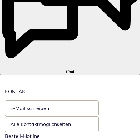
Chat
KONTAKT
E-Mail schreiben
Öffnet E-Mail-Client
Alle Kontaktmöglichkeiten
Bestell-Hotline