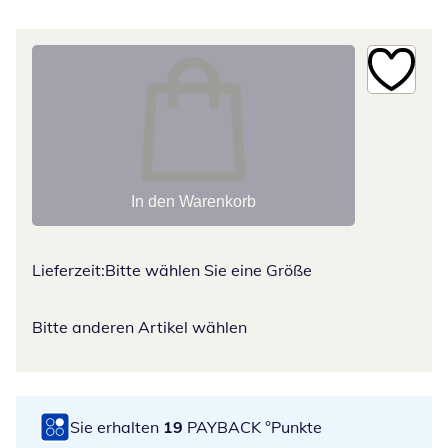
In den Warenkorb
Lieferzeit:
Bitte wählen Sie eine Größe
Bitte anderen Artikel wählen
Sie erhalten
19
PAYBACK °Punkte