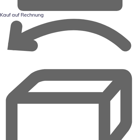
Kauf auf Rechnung