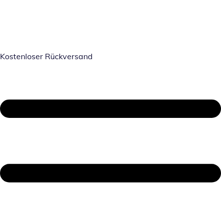
Kostenloser Rückversand