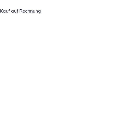
Kauf auf Rechnung