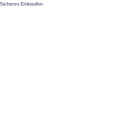
Sicheres Einkaufen