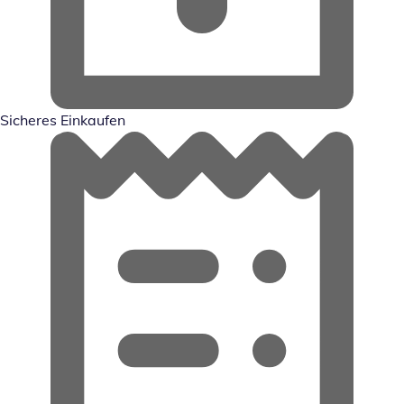
Sicheres Einkaufen