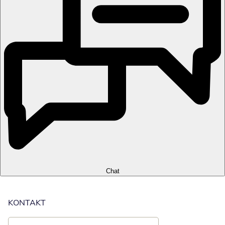
Chat
KONTAKT