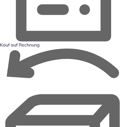
Kauf auf Rechnung