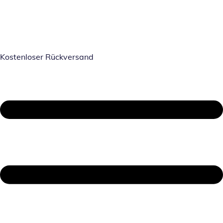
Kostenloser Rückversand