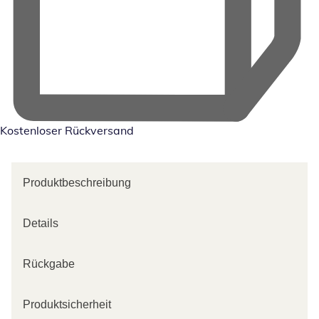
Kostenloser Rückversand
Produktbeschreibung
Details
Rückgabe
Produktsicherheit