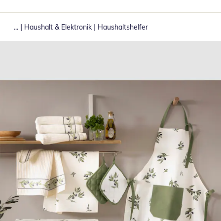
|
|
...
Haushalt & Elektronik
Haushaltshelfer