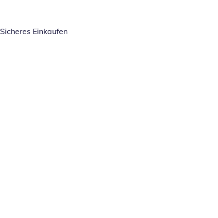
Sicheres Einkaufen