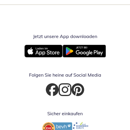
Jetzt unsere App downloaden
Öffnet in neue
Öffnet in neuem Fenster
Öffnet in neuem Fenster
Folgen Sie heine auf Social Media
Öffnet in neuem Fenster
Öffnet in neuem Fenster
Öffnet in neuem Fenster
Sicher einkaufen