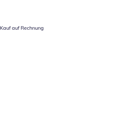
Kauf auf Rechnung