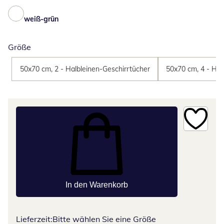
weiß-grün
Größe
50x70 cm, 2 - Halbleinen-Geschirrtücher
50x70 cm, 4 - Hal
In den Warenkorb
Lieferzeit:
Bitte wählen Sie eine Größe