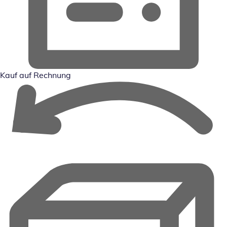
Kauf auf Rechnung