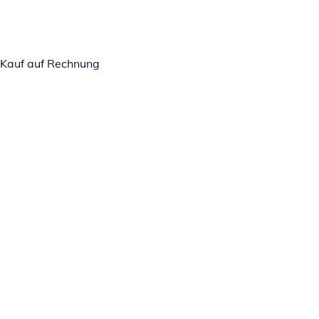
Kauf auf Rechnung