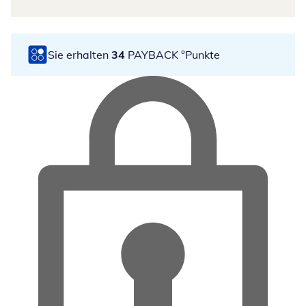
Sie erhalten
34
PAYBACK °Punkte