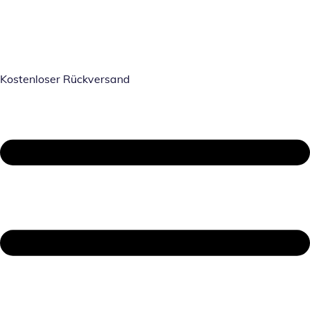
Kostenloser Rückversand