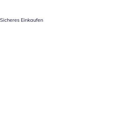
Sicheres Einkaufen