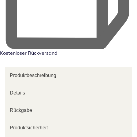
Kostenloser Rückversand
Produktbeschreibung
Details
Rückgabe
Produktsicherheit