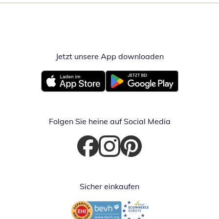
Jetzt unsere App downloaden
Öffnet in neue
Öffnet in neuem Fenster
Öffnet in neuem Fenster
Folgen Sie heine auf Social Media
Öffnet in neuem Fenster
Öffnet in neuem Fenster
Öffnet in neuem Fenster
Sicher einkaufen