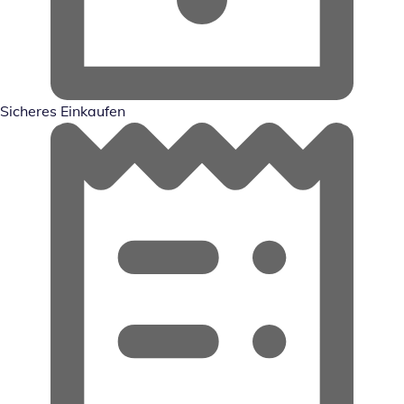
Sicheres Einkaufen