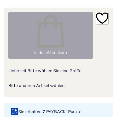
In den Warenkorb
Lieferzeit:
Bitte wählen Sie eine Größe
Bitte anderen Artikel wählen
Sie erhalten
7
PAYBACK °Punkte