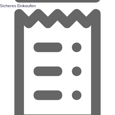
Sicheres Einkaufen