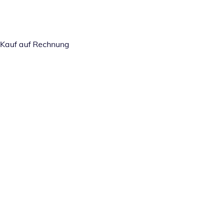
Kauf auf Rechnung