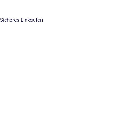
Sicheres Einkaufen