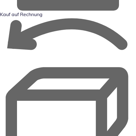
Kauf auf Rechnung