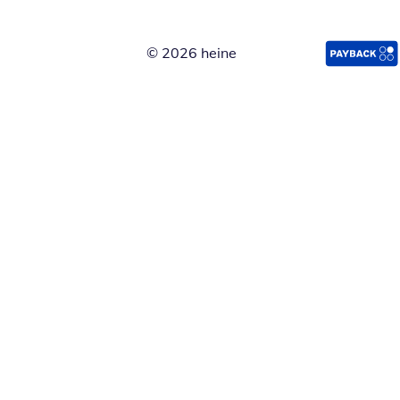
© 2026 heine