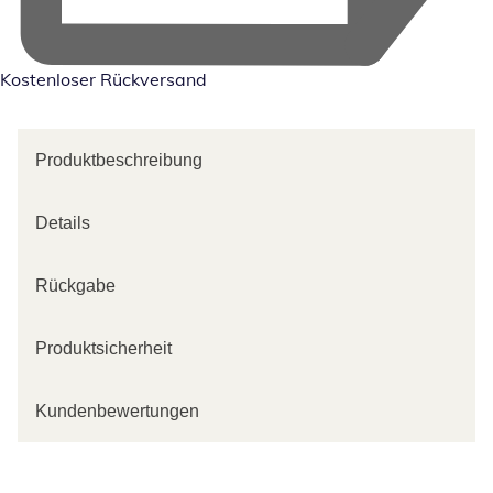
Kostenloser Rückversand
Produktbeschreibung
Details
Rückgabe
Produktsicherheit
Kundenbewertungen
Kategorie-Empfehlungen überspringen