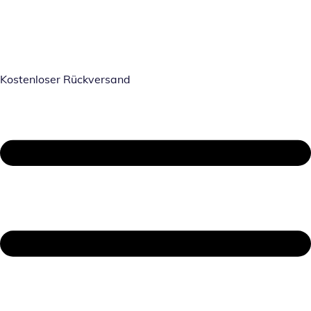
Kostenloser Rückversand