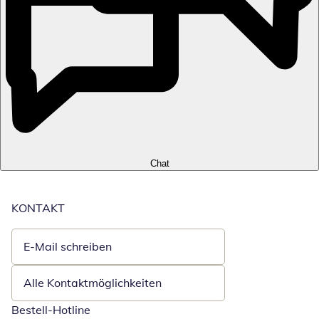
Chat
KONTAKT
E-Mail schreiben
Öffnet E-Mail-Client
Alle Kontaktmöglichkeiten
Bestell-Hotline