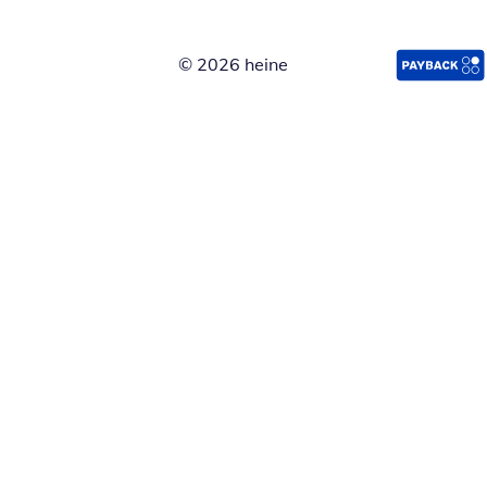
© 2026 heine