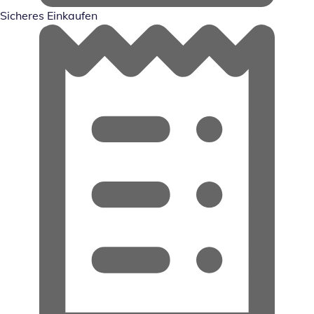
Sicheres Einkaufen