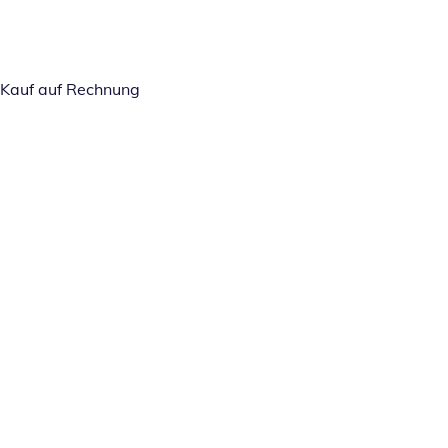
Kauf auf Rechnung