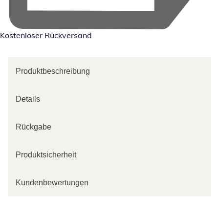
Kostenloser Rückversand
Produktbeschreibung
Details
Rückgabe
Produktsicherheit
Kundenbewertungen
Kategorie-Empfehlungen überspringen