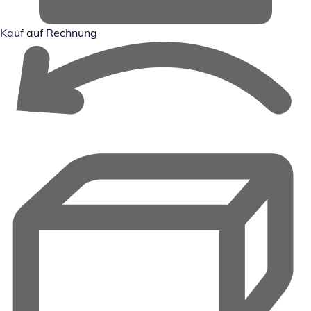
Kauf auf Rechnung