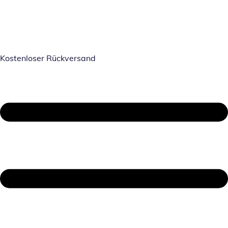
Kostenloser Rückversand