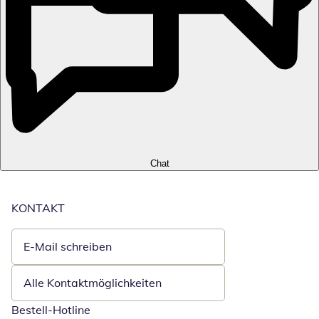
Chat
KONTAKT
E-Mail schreiben
Öffnet E-Mail-Client
Alle Kontaktmöglichkeiten
Bestell-Hotline