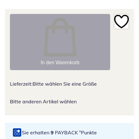
In den Warenkorb
Lieferzeit:
Bitte wählen Sie eine Größe
Bitte anderen Artikel wählen
Sie erhalten
9
PAYBACK °Punkte