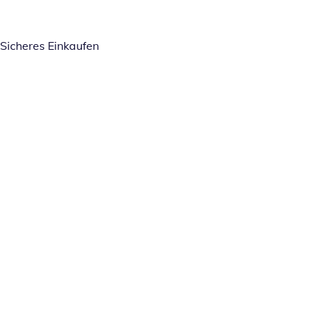
Sicheres Einkaufen