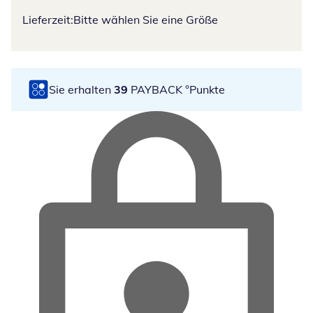
Lieferzeit:
Bitte wählen Sie eine Größe
Sie erhalten
39
PAYBACK °Punkte