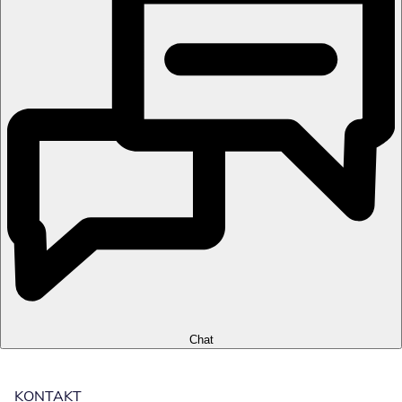
Chat
KONTAKT