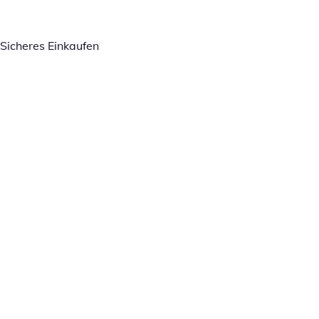
Sicheres Einkaufen