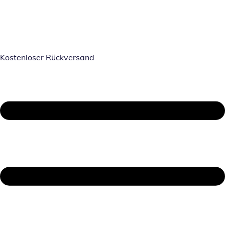
Kostenloser Rückversand