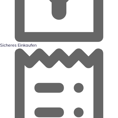
Sicheres Einkaufen