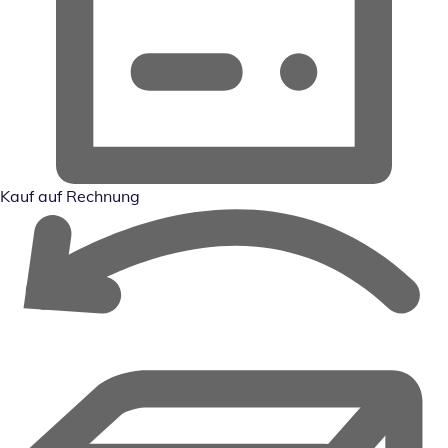
Kauf auf Rechnung