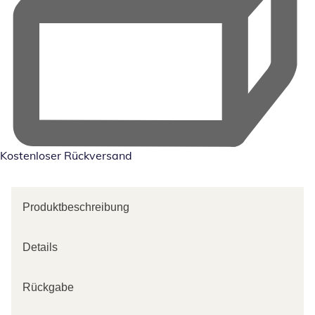
Kostenloser Rückversand
Produktbeschreibung
Details
Rückgabe