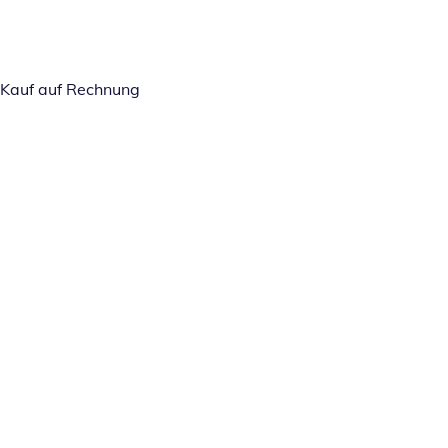
Kauf auf Rechnung