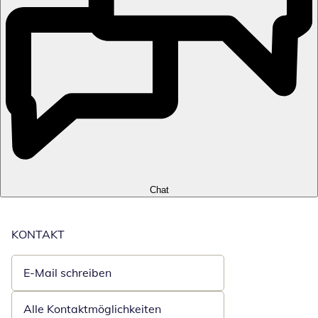
Chat
KONTAKT
E-Mail schreiben
Öffnet E-Mail-Client
Alle Kontaktmöglichkeiten