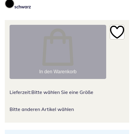
schwarz
In den Warenkorb
Lieferzeit:
Bitte wählen Sie eine Größe
Bitte anderen Artikel wählen