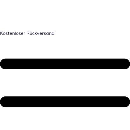
Kostenloser Rückversand