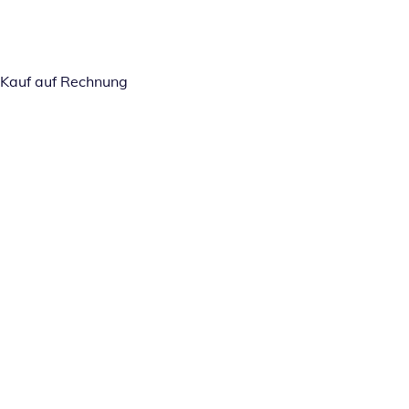
Kauf auf Rechnung