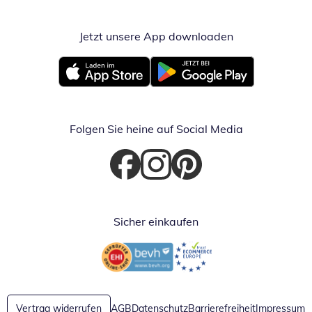
Jetzt unsere App downloaden
Öffnet in neue
Öffnet in neuem Fenster
Öffnet in neuem Fenster
Folgen Sie heine auf Social Media
Öffnet in neuem Fenster
Öffnet in neuem Fenster
Öffnet in neuem Fenster
Sicher einkaufen
Öffnet in neuem Fenster
Öffnet in neuem Fenster
Vertrag widerrufen
AGB
Datenschutz
Barrierefreiheit
Impressum