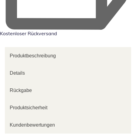
Kostenloser Rückversand
Produktbeschreibung
Details
Rückgabe
Produktsicherheit
Kundenbewertungen