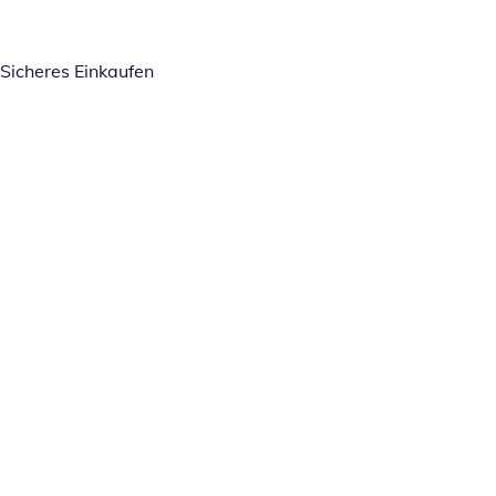
Sicheres Einkaufen