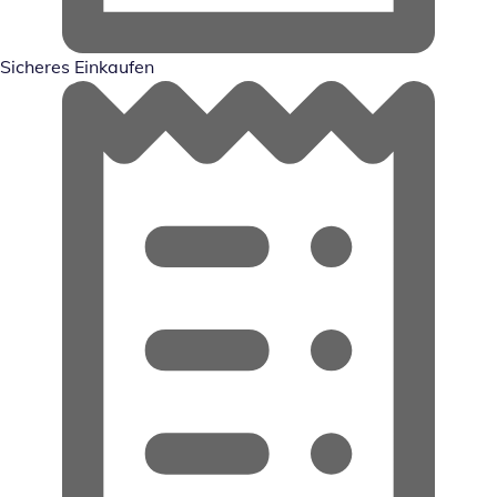
Sicheres Einkaufen