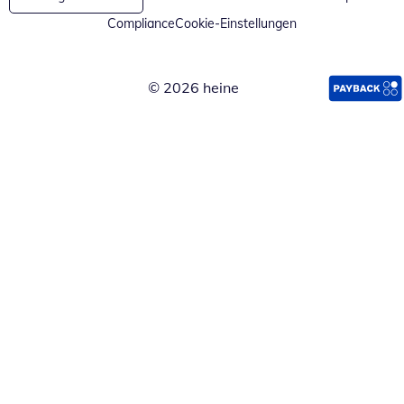
Compliance
Cookie-Einstellungen
© 2026 heine