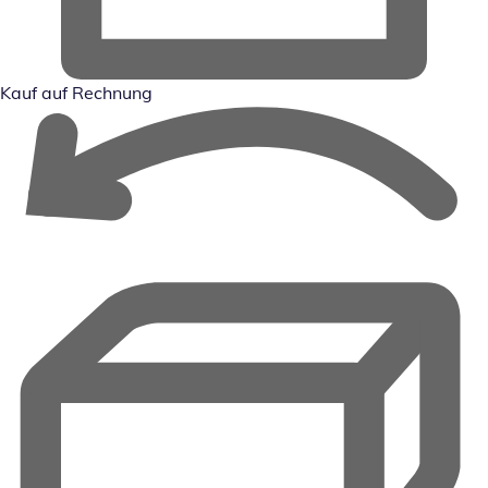
Kauf auf Rechnung