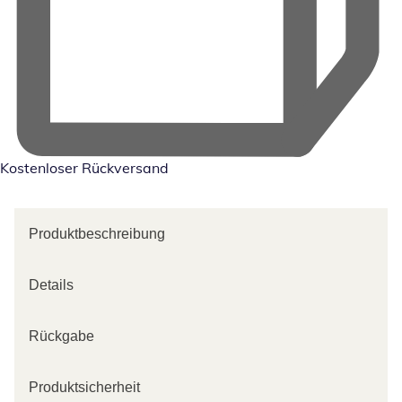
Kostenloser Rückversand
Produktbeschreibung
Details
Rückgabe
Produktsicherheit