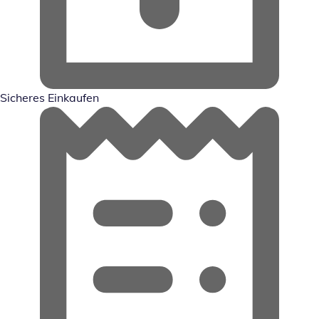
Sicheres Einkaufen