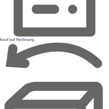
Kauf auf Rechnung