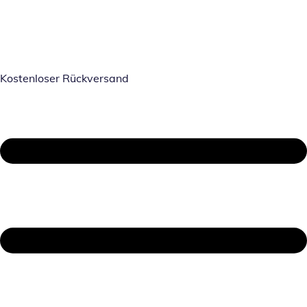
Kostenloser Rückversand