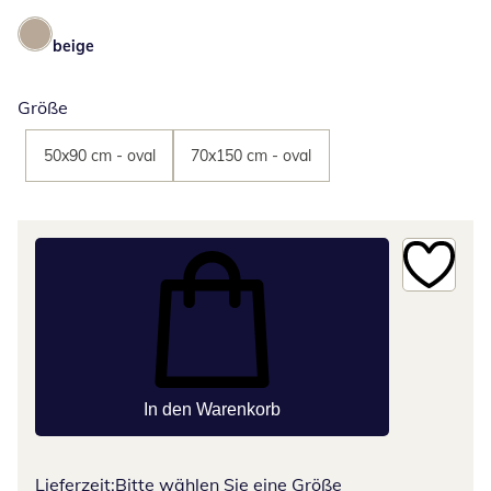
beige
Größe
50x90 cm - oval
70x150 cm - oval
In den Warenkorb
Lieferzeit:
Bitte wählen Sie eine Größe