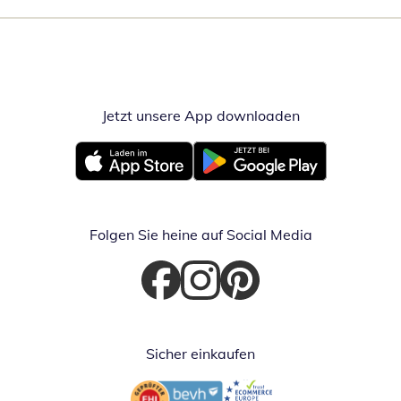
Jetzt unsere App downloaden
Öffnet in neue
Öffnet in neuem Fenster
Öffnet in neuem Fenster
Folgen Sie heine auf Social Media
Öffnet in neuem Fenster
Öffnet in neuem Fenster
Öffnet in neuem Fenster
Sicher einkaufen