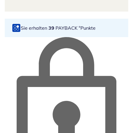
Sie erhalten
39
PAYBACK °Punkte