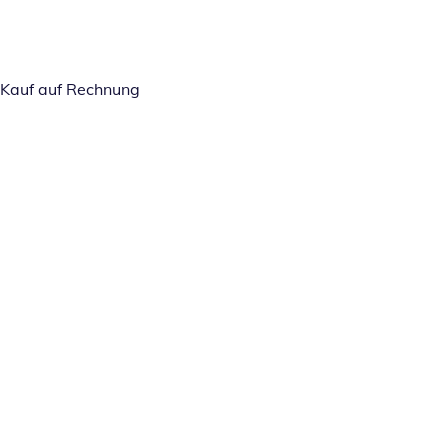
Kauf auf Rechnung