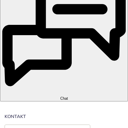
Chat
KONTAKT