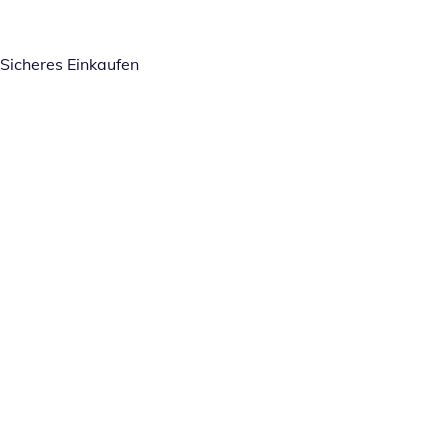
Sicheres Einkaufen