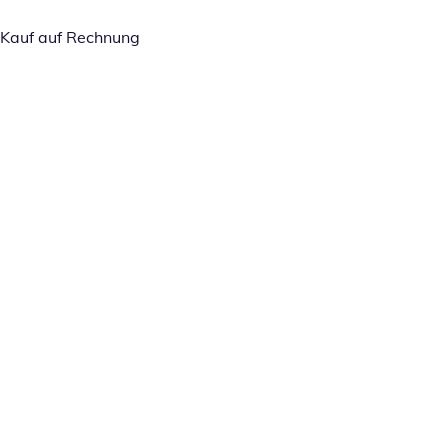
Kauf auf Rechnung