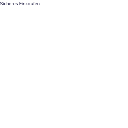
Sicheres Einkaufen