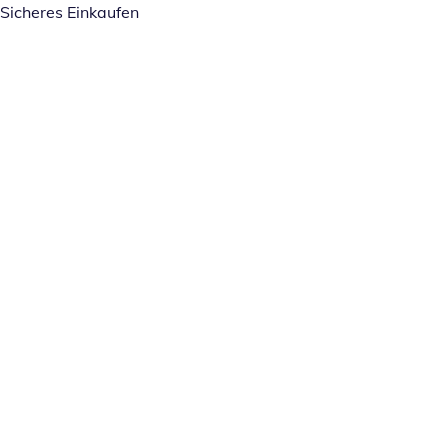
Sicheres Einkaufen