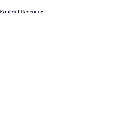
Kauf auf Rechnung