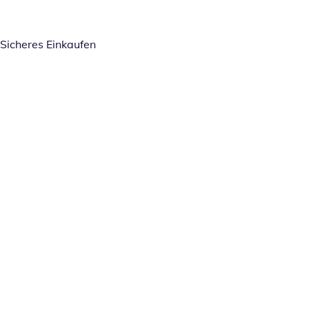
Sicheres Einkaufen