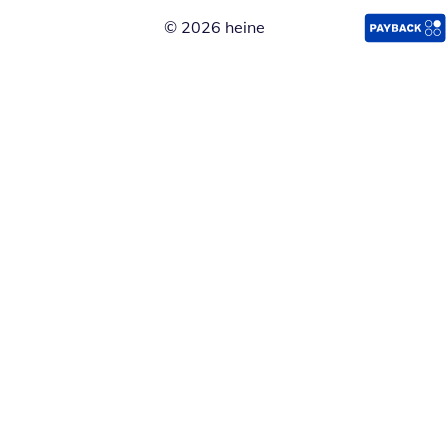
© 2026 heine