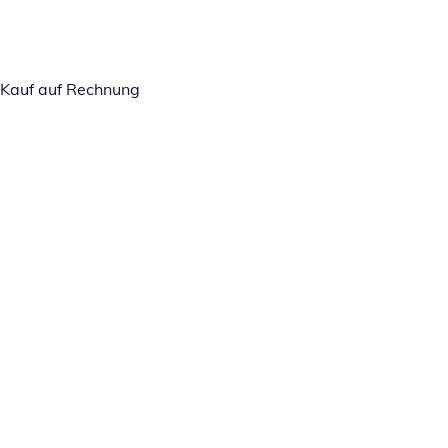
Kauf auf Rechnung