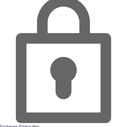
Sicheres Einkaufen