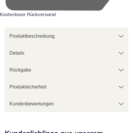
Kostenloser Rückversand
Produktbeschreibung
Details
Rückgabe
Produktsicherheit
Kundenbewertungen
Kategorie-Empfehlungen überspringen