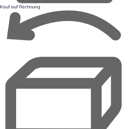
Kauf auf Rechnung