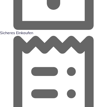
Sicheres Einkaufen