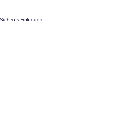
Sicheres Einkaufen