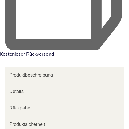
Kostenloser Rückversand
Produktbeschreibung
Details
Rückgabe
Produktsicherheit