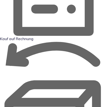
Kauf auf Rechnung