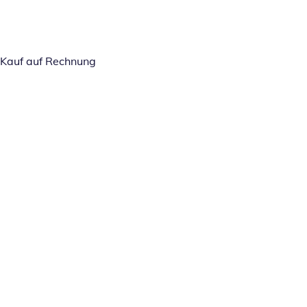
Kauf auf Rechnung