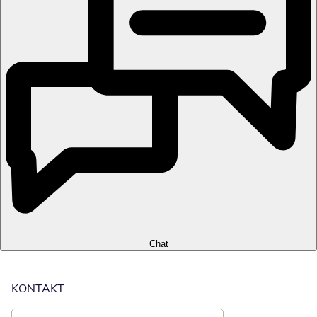
Chat
KONTAKT