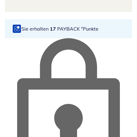
Sie erhalten
17
PAYBACK °Punkte