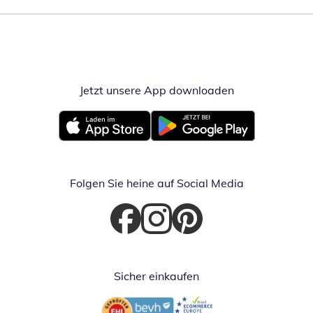
Jetzt unsere App downloaden
Öffnet in neue
Öffnet in neuem Fenster
Öffnet in neuem Fenster
Folgen Sie heine auf Social Media
Öffnet in neuem Fenster
Öffnet in neuem Fenster
Öffnet in neuem Fenster
Sicher einkaufen