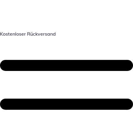
Kostenloser Rückversand