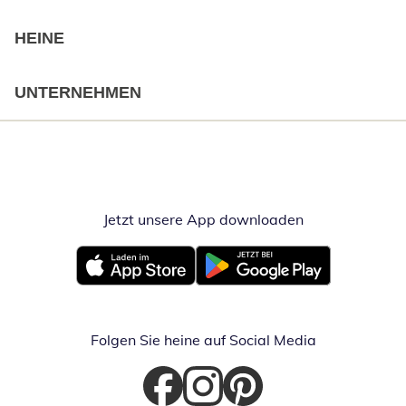
HEINE
UNTERNEHMEN
Jetzt unsere App downloaden
Öffnet in neue
Öffnet in neuem Fenster
Öffnet in neuem Fenster
Folgen Sie heine auf Social Media