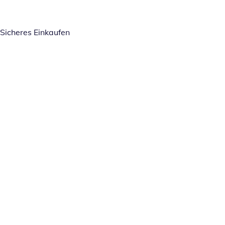
Sicheres Einkaufen