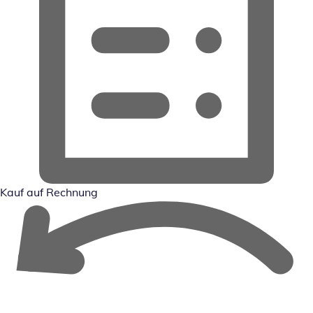
Kauf auf Rechnung