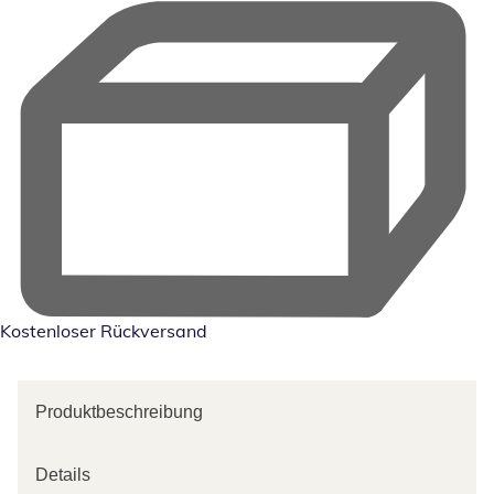
Kostenloser Rückversand
Produktbeschreibung
Details