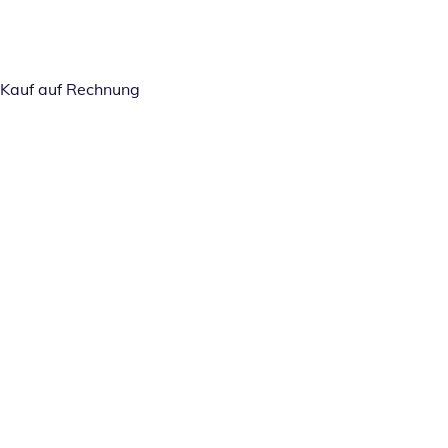
Kauf auf Rechnung