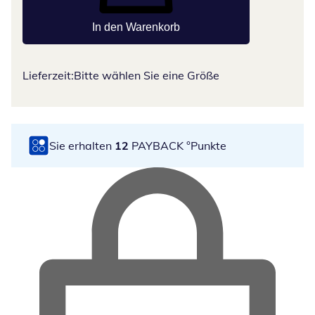
In den Warenkorb
Lieferzeit:
Bitte wählen Sie eine Größe
Sie erhalten
12
PAYBACK °Punkte