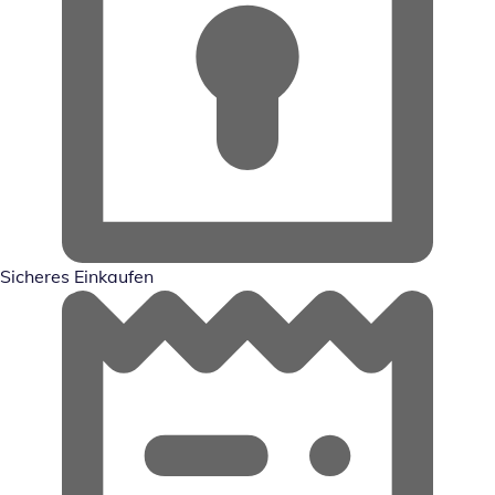
Sicheres Einkaufen