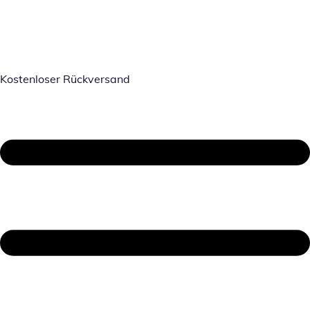
Kostenloser Rückversand