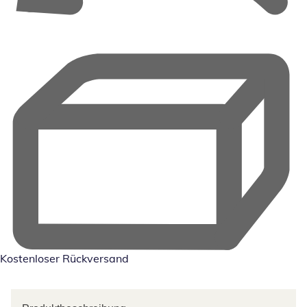
Kostenloser Rückversand