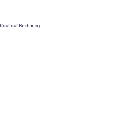
Kauf auf Rechnung