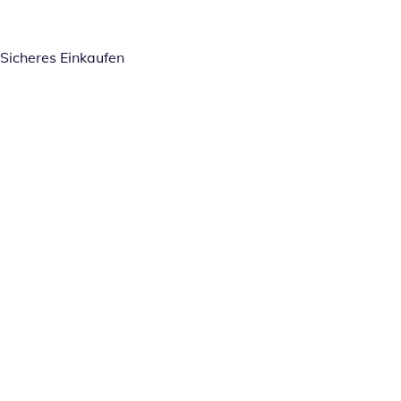
Sicheres Einkaufen