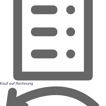
Kauf auf Rechnung