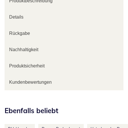
Produktbeschreibung
Details
Rückgabe
Nachhaltigkeit
Produktsicherheit
Kundenbewertungen
Kategorie-Empfehlungen überspringen
Ebenfalls beliebt