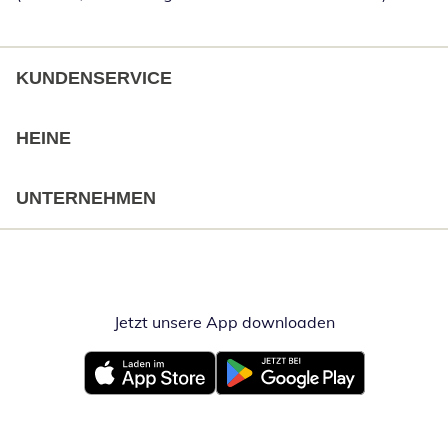
KUNDENSERVICE
HEINE
UNTERNEHMEN
Jetzt unsere App downloaden
Öffnet in neue
Öffnet in neuem Fenster
Öffnet in neuem Fenster