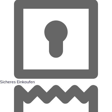
Sicheres Einkaufen