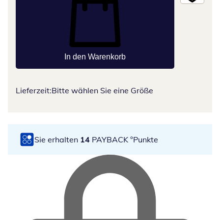
In den Warenkorb
Lieferzeit:
Bitte wählen Sie eine Größe
Sie erhalten
14
PAYBACK °Punkte