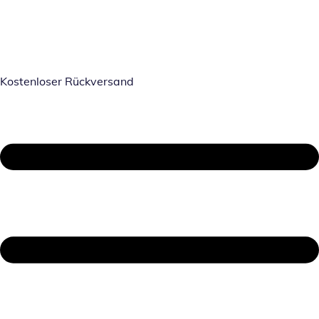
Kostenloser Rückversand