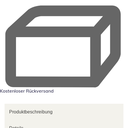
Kostenloser Rückversand
Produktbeschreibung