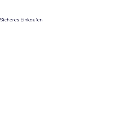
Sicheres Einkaufen