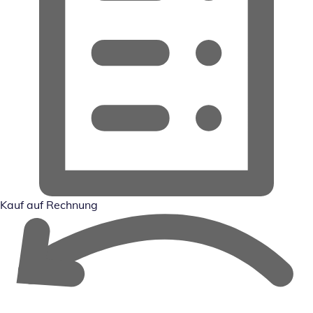
Kauf auf Rechnung