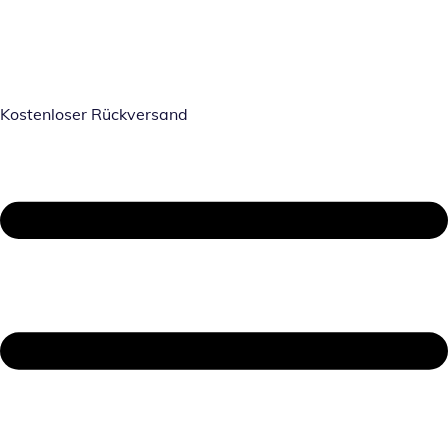
Kostenloser Rückversand