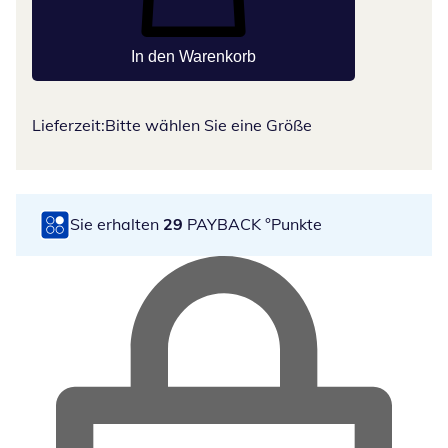
In den Warenkorb
Lieferzeit:
Bitte wählen Sie eine Größe
Sie erhalten
29
PAYBACK °Punkte