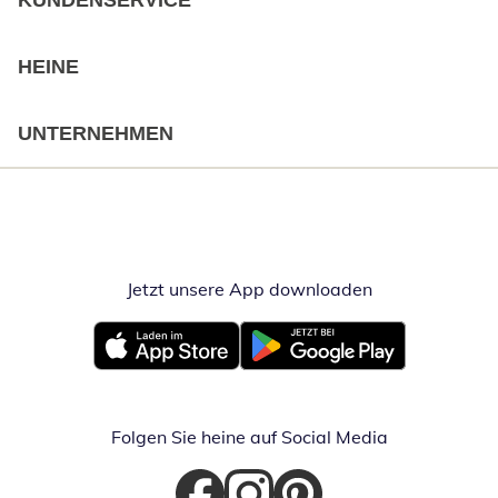
KUNDENSERVICE
HEINE
UNTERNEHMEN
Jetzt unsere App downloaden
Öffnet in neue
Öffnet in neuem Fenster
Öffnet in neuem Fenster
Folgen Sie heine auf Social Media