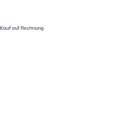
Kauf auf Rechnung