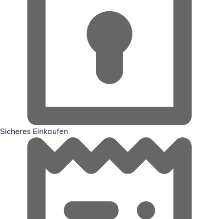
Sicheres Einkaufen