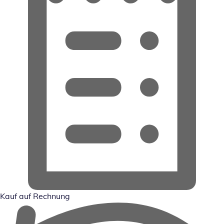
Kauf auf Rechnung