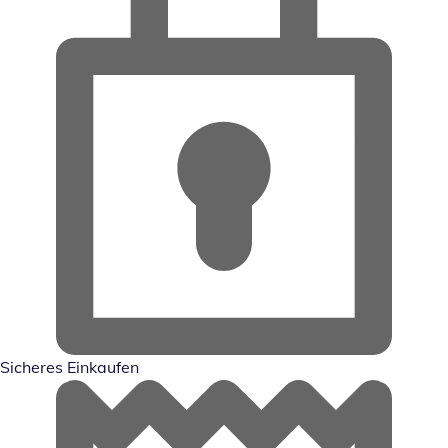
Sicheres Einkaufen