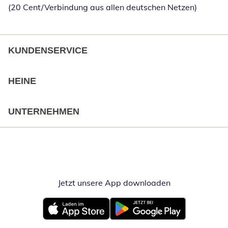
(20 Cent/Verbindung aus allen deutschen Netzen)
KUNDENSERVICE
HEINE
UNTERNEHMEN
Jetzt unsere App downloaden
Öffnet in neue
Öffnet in neuem Fenster
Öffnet in neuem Fenster