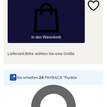
In den Warenkorb
Lieferzeit:
Bitte wählen Sie eine Größe
Sie erhalten
24
PAYBACK °Punkte