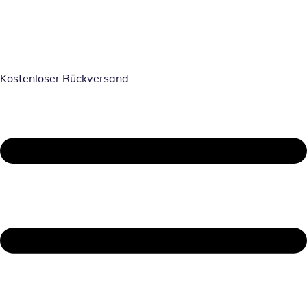
Kostenloser Rückversand