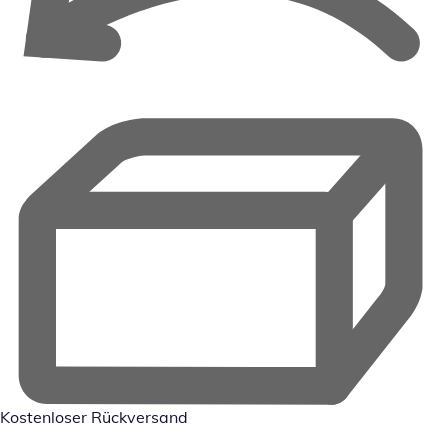
Kostenloser Rückversand