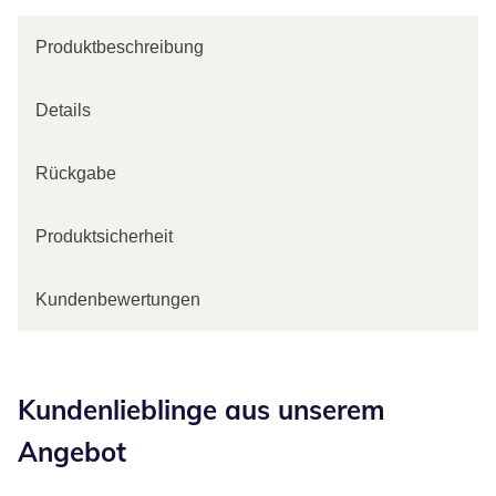
Produktbeschreibung
Details
Rückgabe
Produktsicherheit
Kundenbewertungen
Kategorie-Empfehlungen überspringen
Kundenlieblinge aus unserem
Angebot