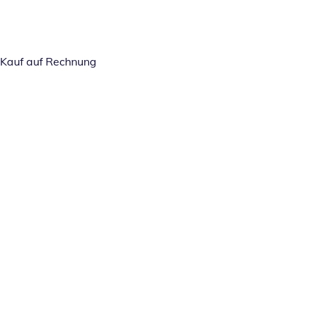
Kauf auf Rechnung