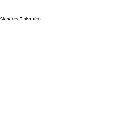
Sicheres Einkaufen