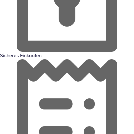
Sicheres Einkaufen