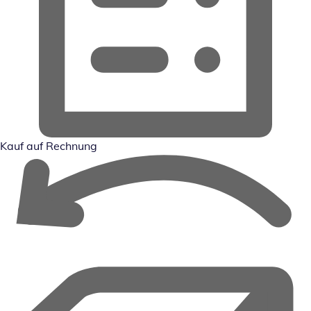
Kauf auf Rechnung