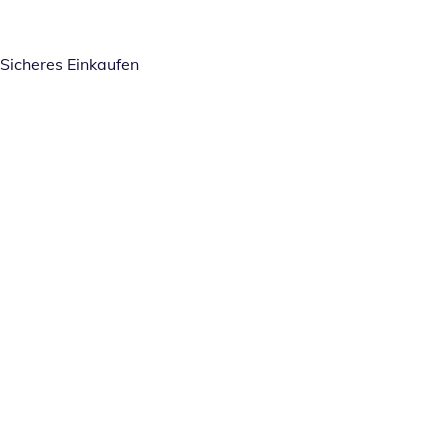
Sicheres Einkaufen