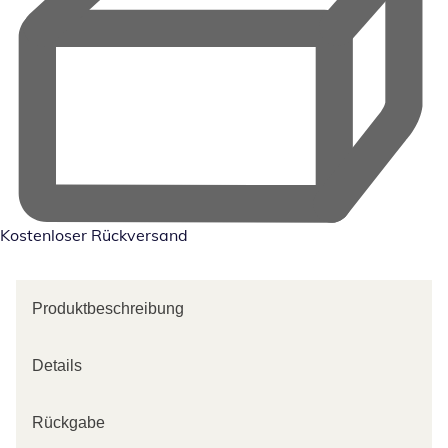
Kostenloser Rückversand
Produktbeschreibung
Details
Rückgabe