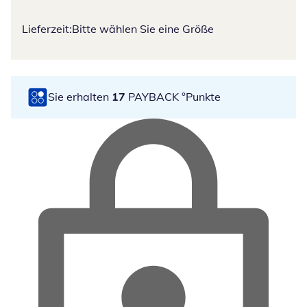
Lieferzeit:
Bitte wählen Sie eine Größe
Sie erhalten
17
PAYBACK °Punkte