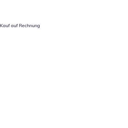
Kauf auf Rechnung