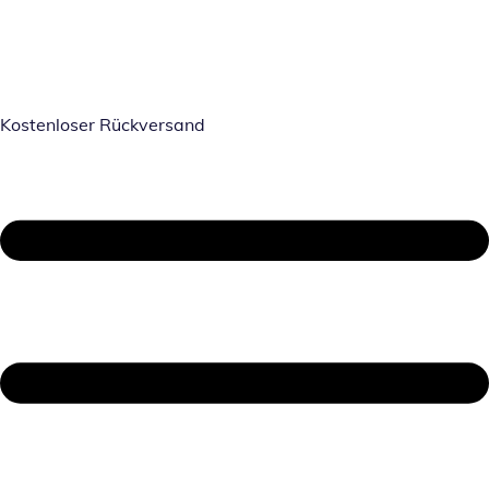
Kostenloser Rückversand