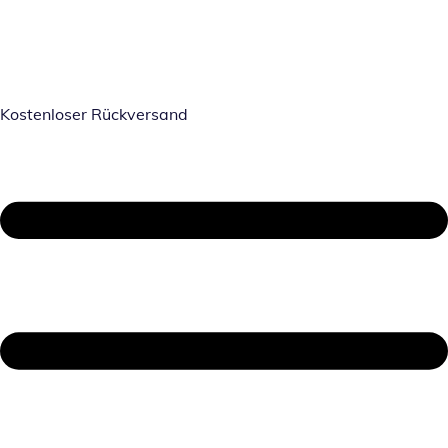
Kostenloser Rückversand