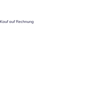
Kauf auf Rechnung