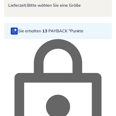
Lieferzeit:
Bitte wählen Sie eine Größe
Sie erhalten
13
PAYBACK °Punkte