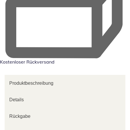
Kostenloser Rückversand
Produktbeschreibung
Details
Rückgabe