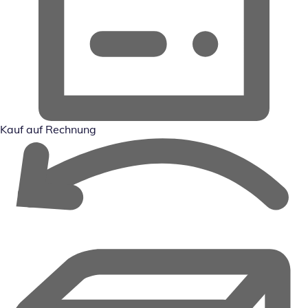
Kauf auf Rechnung