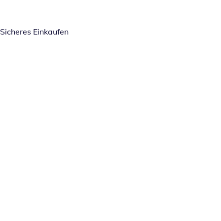
Sicheres Einkaufen