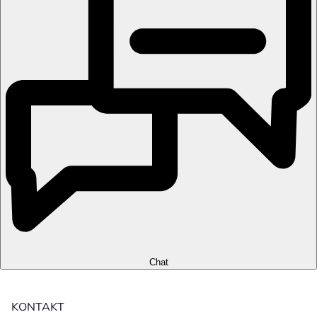
Chat
KONTAKT