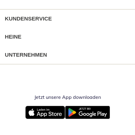
KUNDENSERVICE
HEINE
UNTERNEHMEN
Jetzt unsere App downloaden
Öffnet in neue
Öffnet in neuem Fenster
Öffnet in neuem Fenster