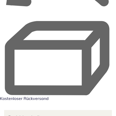
Kostenloser Rückversand