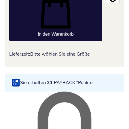
In den Warenkorb
Lieferzeit:
Bitte wählen Sie eine Größe
Sie erhalten
21
PAYBACK °Punkte