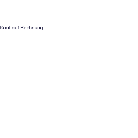
Kauf auf Rechnung