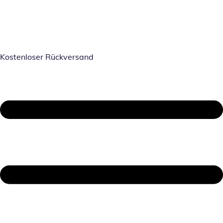
Kostenloser Rückversand