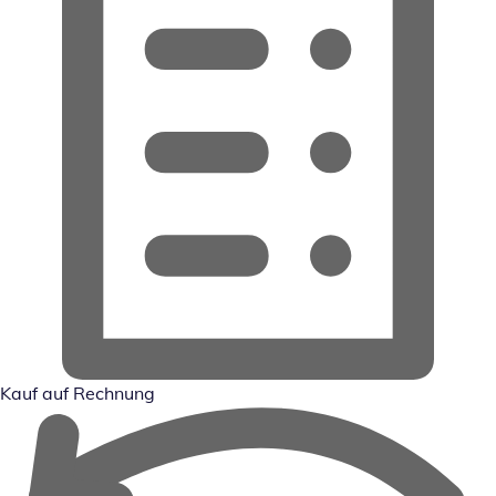
Kauf auf Rechnung