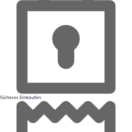
Sicheres Einkaufen