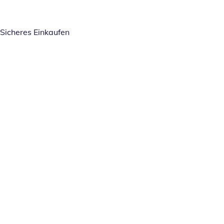
Sicheres Einkaufen