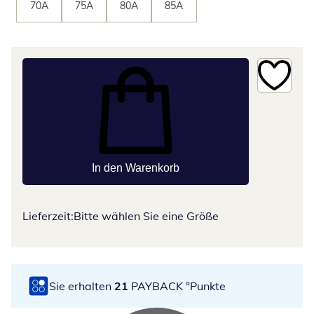
70A
75A
80A
85A
In den Warenkorb
Lieferzeit:
Bitte wählen Sie eine Größe
Sie erhalten
21
PAYBACK °Punkte