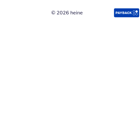
© 2026 heine