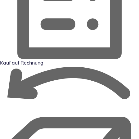
Kauf auf Rechnung