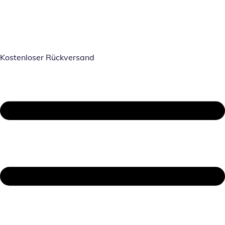
Kostenloser Rückversand