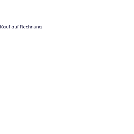
Kauf auf Rechnung