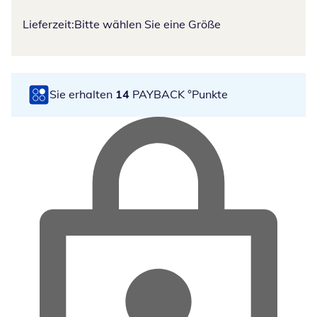
Lieferzeit:
Bitte wählen Sie eine Größe
Sie erhalten
14
PAYBACK °Punkte