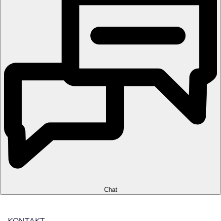
Chat
KONTAKT