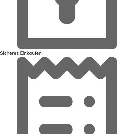
Sicheres Einkaufen