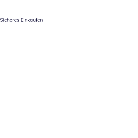
Sicheres Einkaufen