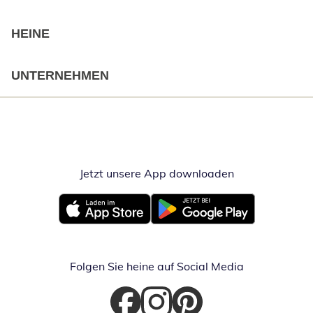
HEINE
UNTERNEHMEN
Jetzt unsere App downloaden
Öffnet in neue
Öffnet in neuem Fenster
Öffnet in neuem Fenster
Folgen Sie heine auf Social Media