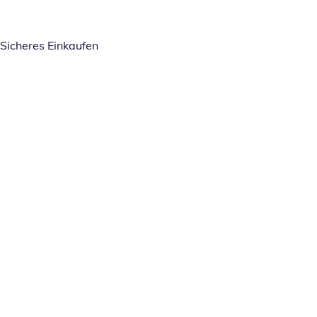
Sicheres Einkaufen