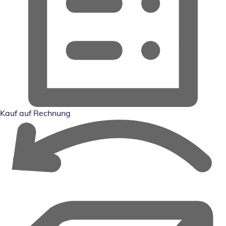
Kauf auf Rechnung