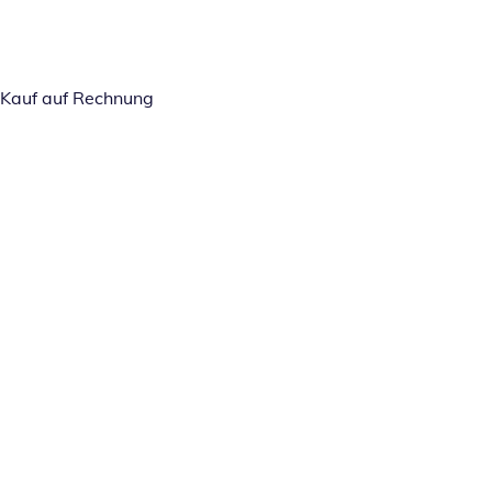
Kauf auf Rechnung