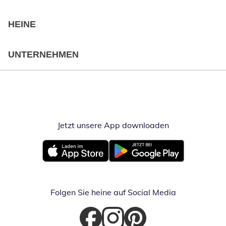
HEINE
UNTERNEHMEN
Jetzt unsere App downloaden
Öffnet in neue
Öffnet in neuem Fenster
Öffnet in neuem Fenster
Folgen Sie heine auf Social Media