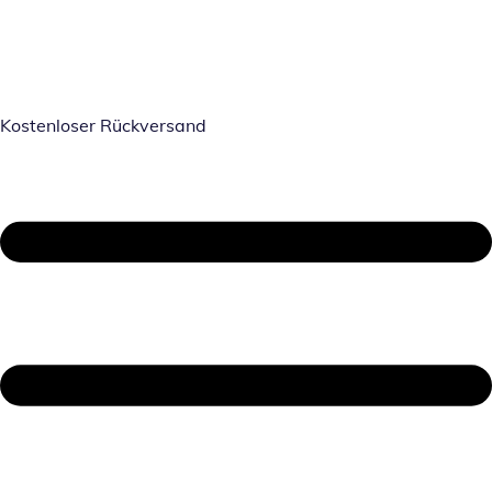
Kostenloser Rückversand