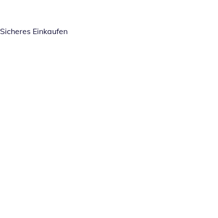
Sicheres Einkaufen