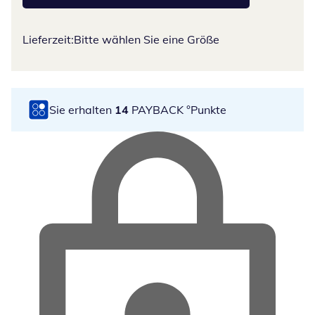
Lieferzeit:
Bitte wählen Sie eine Größe
Sie erhalten
14
PAYBACK °Punkte