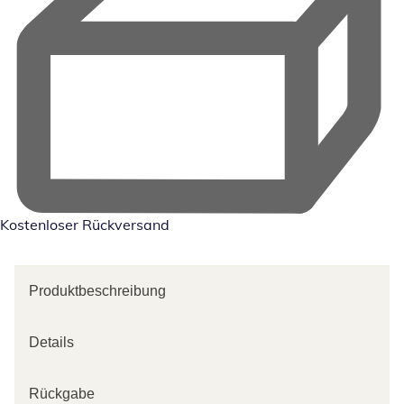
Kostenloser Rückversand
Produktbeschreibung
Details
Rückgabe