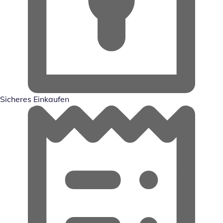
Sicheres Einkaufen