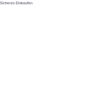
Sicheres Einkaufen