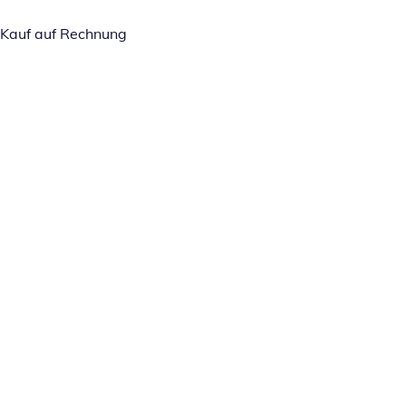
Kauf auf Rechnung