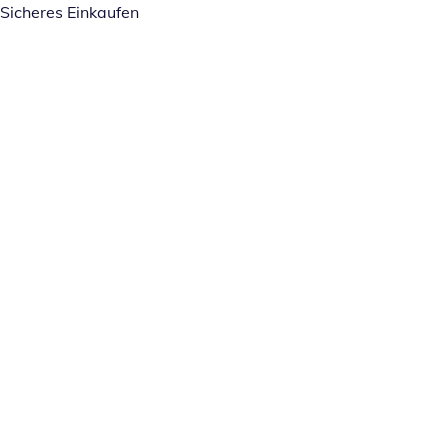
Sicheres Einkaufen