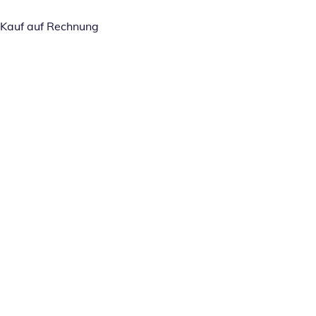
Kauf auf Rechnung