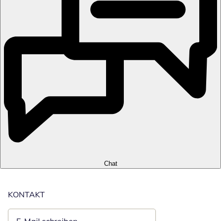
Chat
KONTAKT