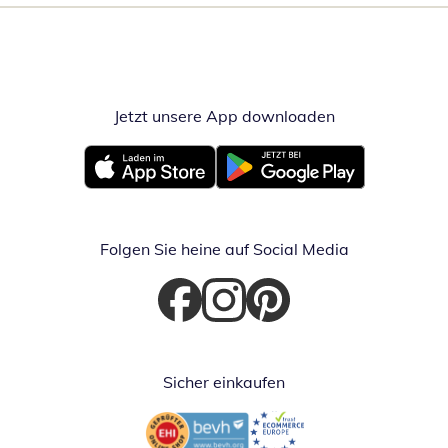
Jetzt unsere App downloaden
Öffnet in neue
Öffnet in neuem Fenster
Öffnet in neuem Fenster
Folgen Sie heine auf Social Media
Öffnet in neuem Fenster
Öffnet in neuem Fenster
Öffnet in neuem Fenster
Sicher einkaufen