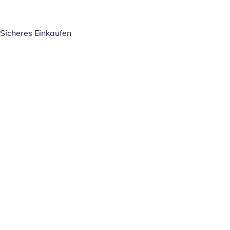
Sicheres Einkaufen