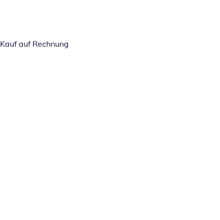
Kauf auf Rechnung