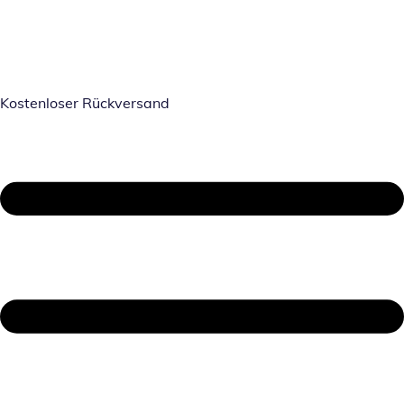
Kostenloser Rückversand