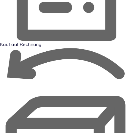
Kauf auf Rechnung