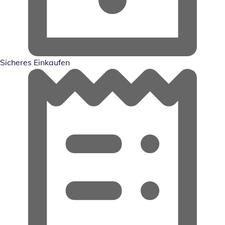
Sicheres Einkaufen