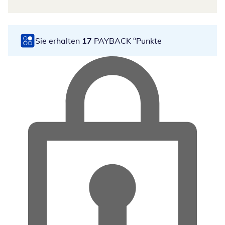
Sie erhalten
17
PAYBACK °Punkte