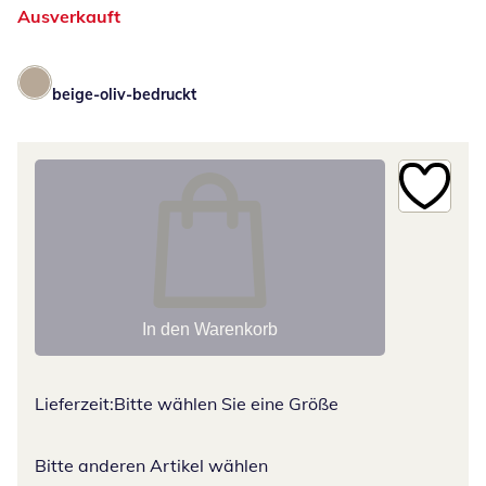
Ausverkauft
beige-oliv-bedruckt
In den Warenkorb
Lieferzeit:
Bitte wählen Sie eine Größe
Bitte anderen Artikel wählen