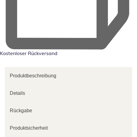
Kostenloser Rückversand
Produktbeschreibung
Details
Rückgabe
Produktsicherheit