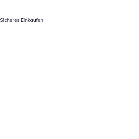
Sicheres Einkaufen