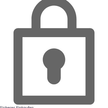
Sicheres Einkaufen