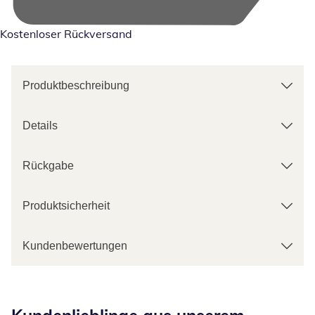
Kostenloser Rückversand
Produktbeschreibung
Details
Rückgabe
Produktsicherheit
Kundenbewertungen
Kategorie-Empfehlungen überspringen