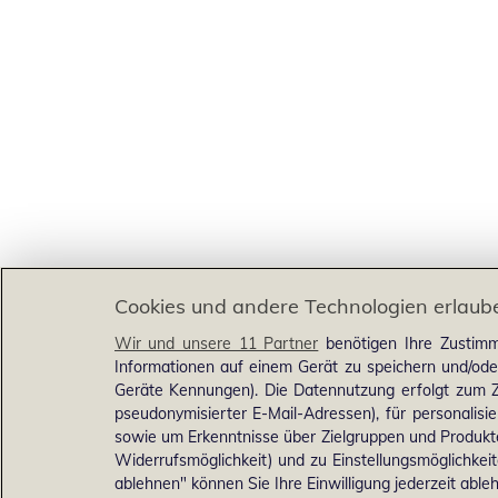
Cookies und andere Technologien erlaub
Wir und unsere 11 Partner
benötigen Ihre Zustimm
Informationen auf einem Gerät zu speichern und/ode
Geräte Kennungen). Die Datennutzung erfolgt zum Zw
pseudonymisierter E-Mail-Adressen), für personalis
sowie um Erkenntnisse über Zielgruppen und Produkten
Widerrufsmöglichkeit) und zu Einstellungsmöglichkeit
ablehnen" können Sie Ihre Einwilligung jederzeit able