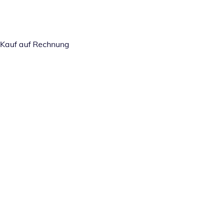
Kauf auf Rechnung