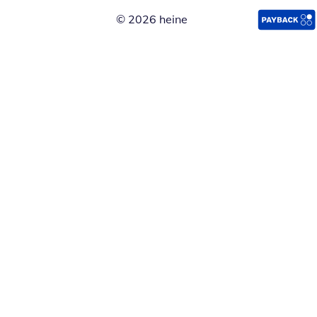
© 2026 heine