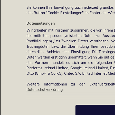
Sie können Ihre Einwilligung auch jederzeit grundlos
den Button "Cookie-Einstellungen" im Footer der Webs
Datennutzungen
Wir arbeiten mit Partnern zusammen, die von Ihrem 
übermittelten pseudonymisierten Daten zur Ausst
Profilbildungen) / zu Zwecken Dritter verarbeiten. 
Trackingdaten bzw. die Übermittlung Ihrer pseudo
durch diese Anbieter einer Einwilligung. Die Trackin
Daten werden erst dann übermittelt, wenn Sie auf d
den Partnern handelt es sich um die folgenden 
Platforms Ireland Limited, Google Ireland Limited, Pi
Otto (GmbH & Co KG), Criteo SA, United Internet M
Weitere Informationen zu den Datenverarbei
Datenschutzerklärung
.