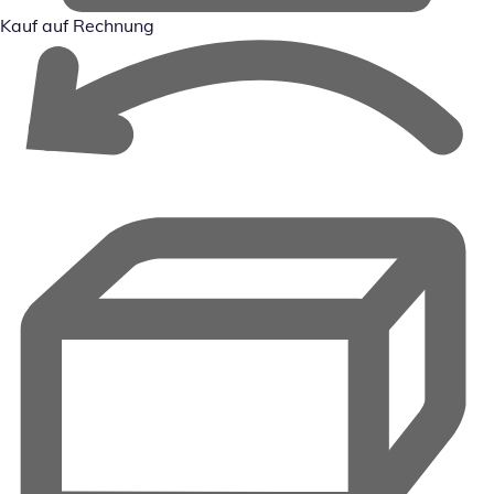
Kauf auf Rechnung