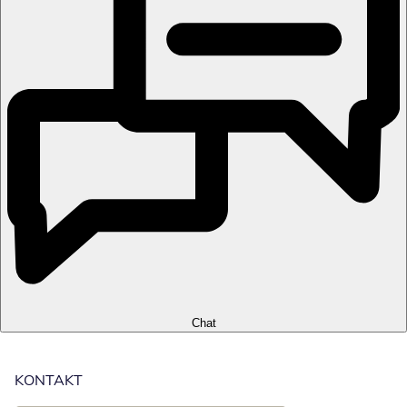
Chat
KONTAKT