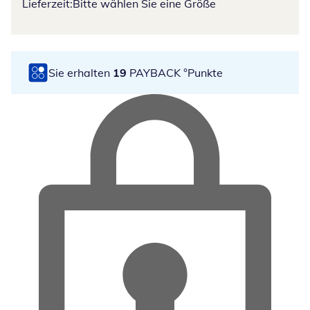
Lieferzeit:
Bitte wählen Sie eine Größe
Sie erhalten
19
PAYBACK °Punkte