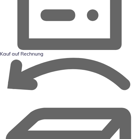
Kauf auf Rechnung