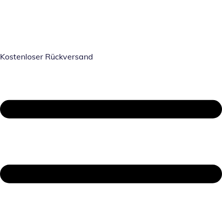
Kostenloser Rückversand