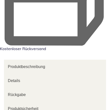
Kostenloser Rückversand
Produktbeschreibung
Details
Rückgabe
Produktsicherheit