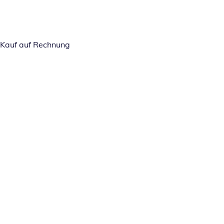
Kauf auf Rechnung