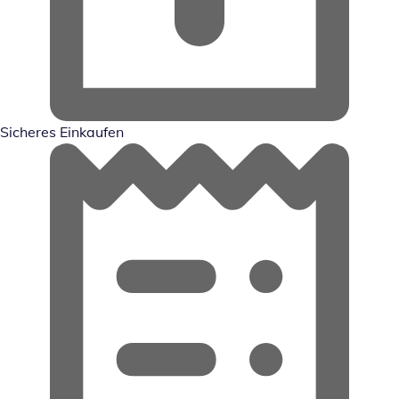
Sicheres Einkaufen