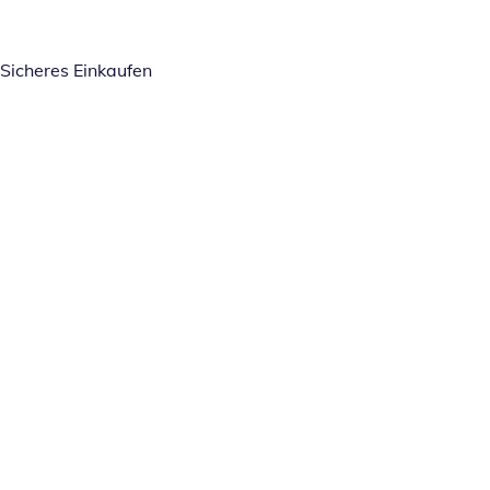
Sicheres Einkaufen