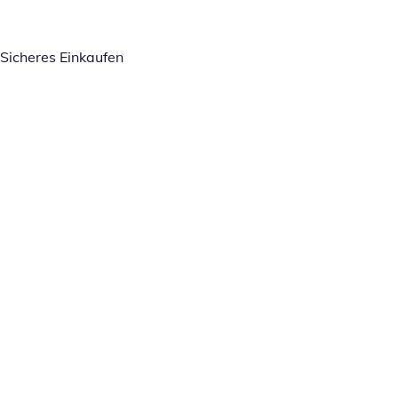
Sicheres Einkaufen