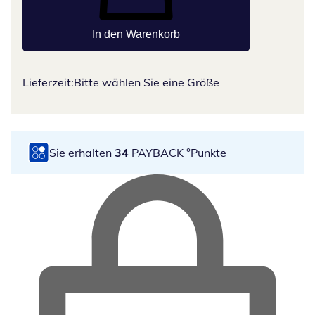
In den Warenkorb
Lieferzeit:
Bitte wählen Sie eine Größe
Sie erhalten
34
PAYBACK °Punkte