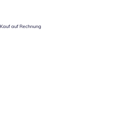
Kauf auf Rechnung