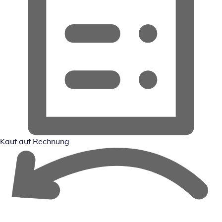
Kauf auf Rechnung