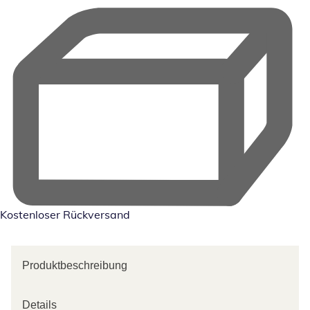
Kostenloser Rückversand
Produktbeschreibung
Details