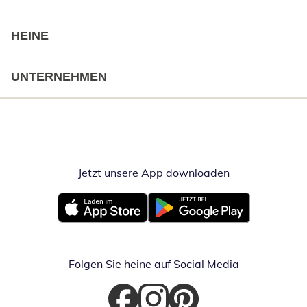
HEINE
UNTERNEHMEN
Jetzt unsere App downloaden
Öffnet in neue
Öffnet in neuem Fenster
Öffnet in neuem Fenster
Folgen Sie heine auf Social Media