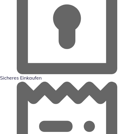
Sicheres Einkaufen