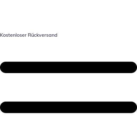
Kostenloser Rückversand