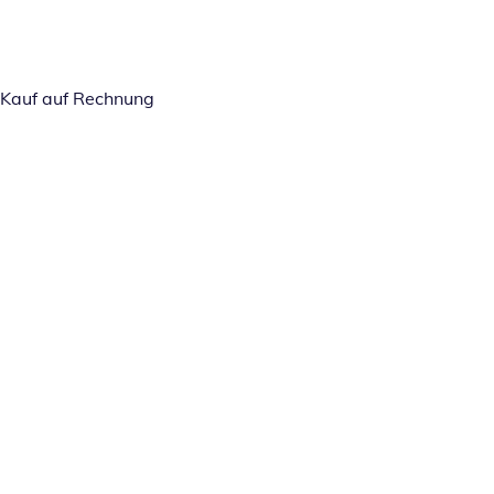
Kauf auf Rechnung