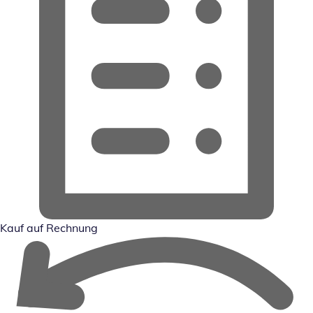
Kauf auf Rechnung