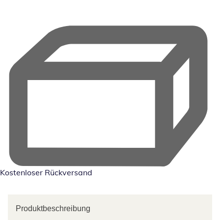
Kostenloser Rückversand
Produktbeschreibung