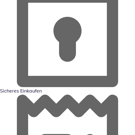
Sicheres Einkaufen