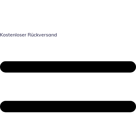
Kostenloser Rückversand