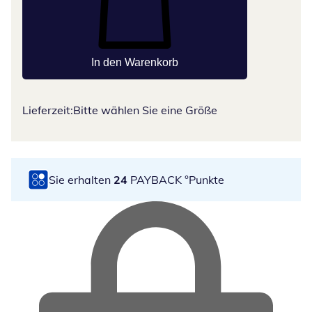
In den Warenkorb
Lieferzeit:
Bitte wählen Sie eine Größe
Sie erhalten
24
PAYBACK °Punkte