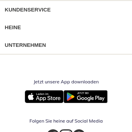
KUNDENSERVICE
HEINE
UNTERNEHMEN
Jetzt unsere App downloaden
Öffnet in neue
Öffnet in neuem Fenster
Öffnet in neuem Fenster
Folgen Sie heine auf Social Media