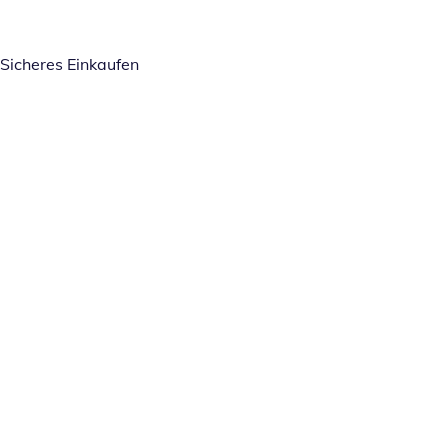
Sicheres Einkaufen