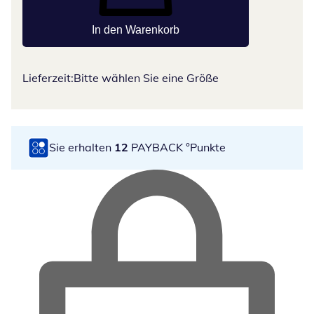
In den Warenkorb
Lieferzeit:
Bitte wählen Sie eine Größe
Sie erhalten
12
PAYBACK °Punkte