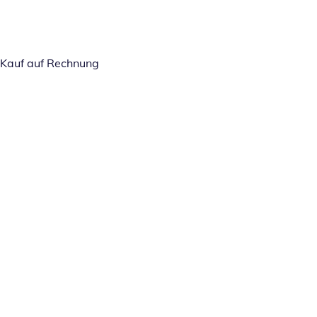
Kauf auf Rechnung