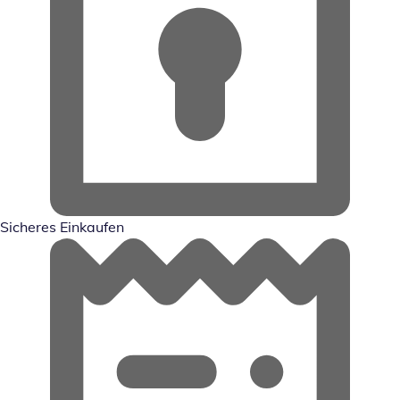
Sicheres Einkaufen