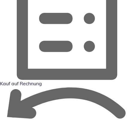
Kauf auf Rechnung