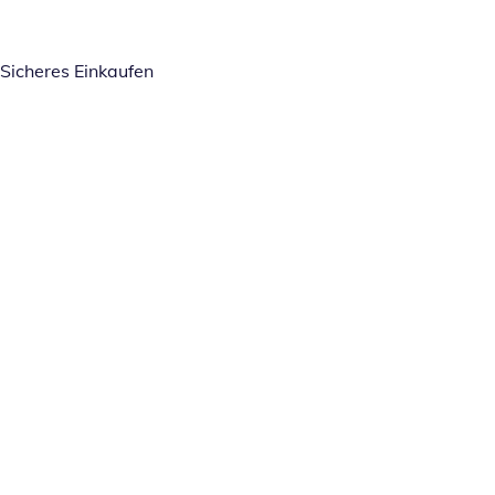
Sicheres Einkaufen