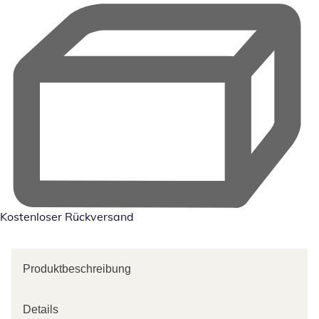
Kostenloser Rückversand
Produktbeschreibung
Details