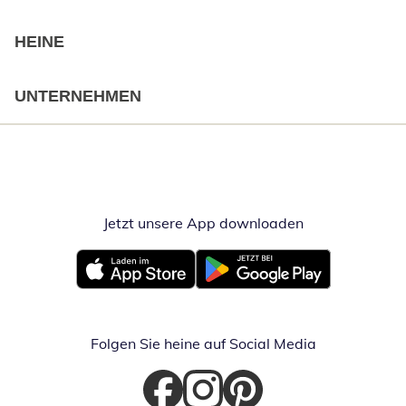
HEINE
UNTERNEHMEN
Jetzt unsere App downloaden
Öffnet in neue
Öffnet in neuem Fenster
Öffnet in neuem Fenster
Folgen Sie heine auf Social Media