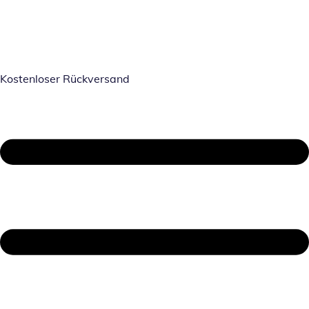
Kostenloser Rückversand