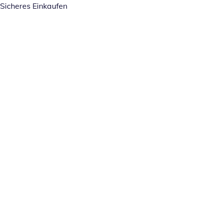
Sicheres Einkaufen