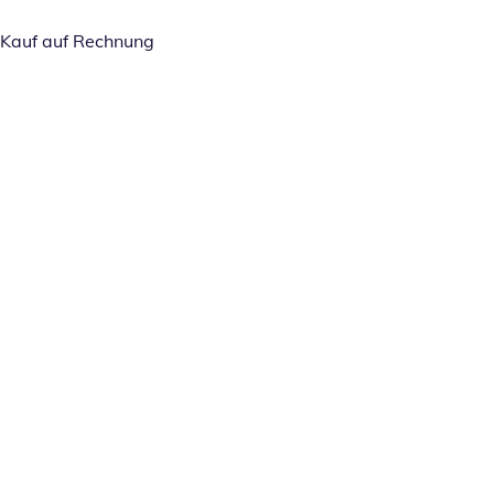
Kauf auf Rechnung