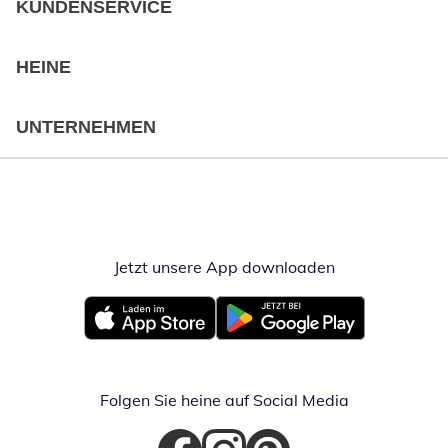
KUNDENSERVICE
HEINE
UNTERNEHMEN
Jetzt unsere App downloaden
Öffnet in neue
Öffnet in neuem Fenster
Öffnet in neuem Fenster
Folgen Sie heine auf Social Media