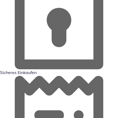
Sicheres Einkaufen