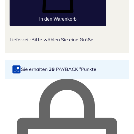
In den Warenkorb
Lieferzeit:
Bitte wählen Sie eine Größe
Sie erhalten
39
PAYBACK °Punkte