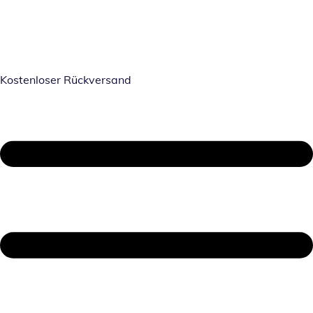
Kostenloser Rückversand