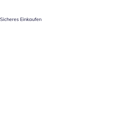
Sicheres Einkaufen