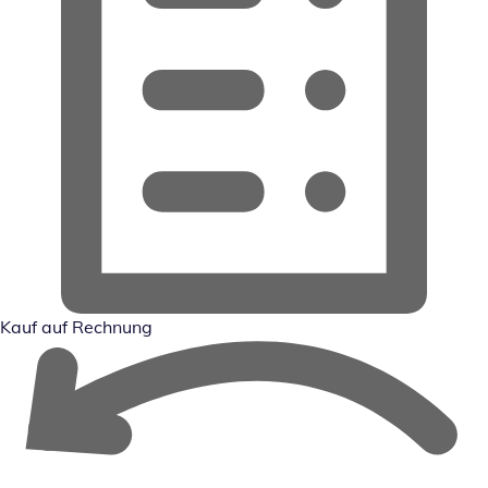
Kauf auf Rechnung