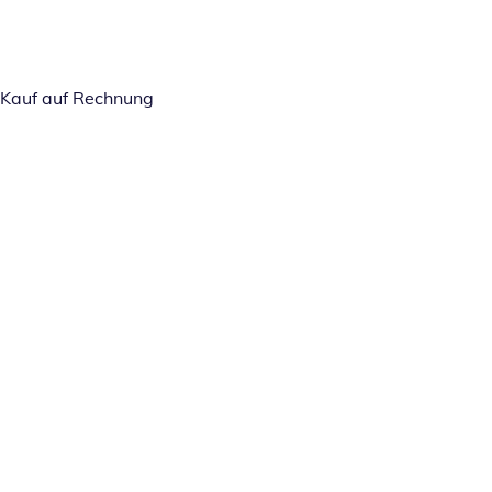
Kauf auf Rechnung