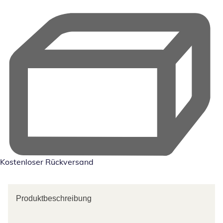
Kostenloser Rückversand
Produktbeschreibung