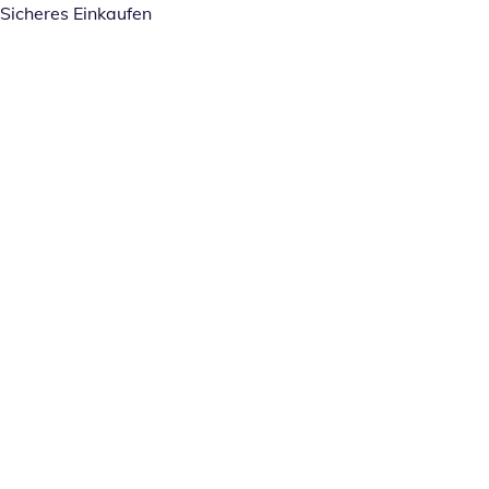
Sicheres Einkaufen