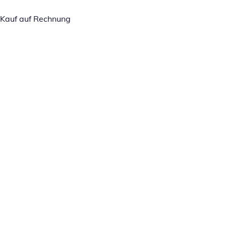
Kauf auf Rechnung