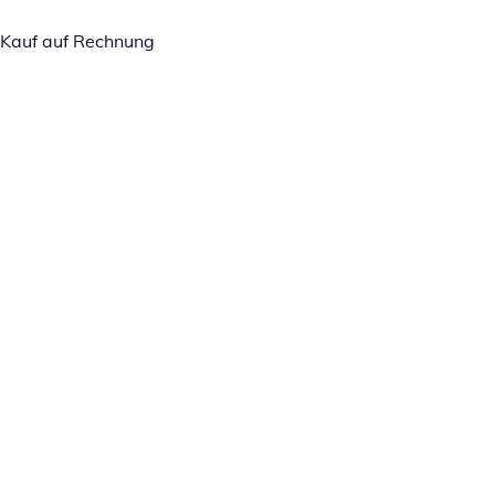
Kauf auf Rechnung