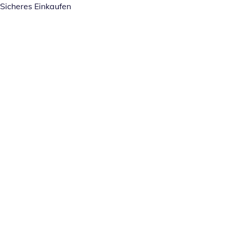
Sicheres Einkaufen