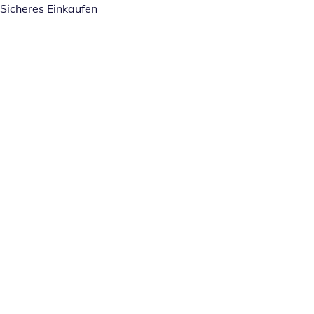
Sicheres Einkaufen