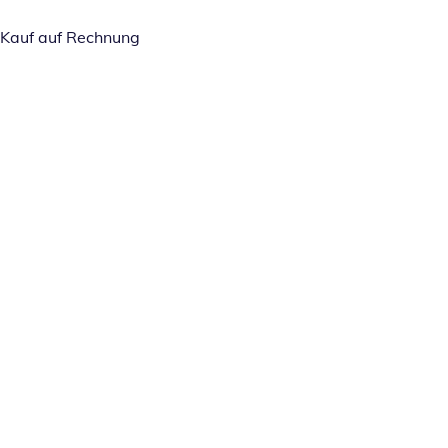
Kauf auf Rechnung