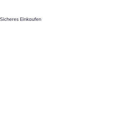
Sicheres Einkaufen