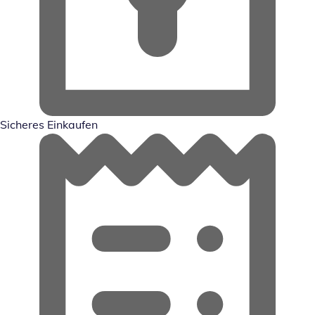
Sicheres Einkaufen