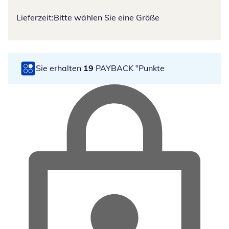
Lieferzeit:
Bitte wählen Sie eine Größe
Sie erhalten
19
PAYBACK °Punkte