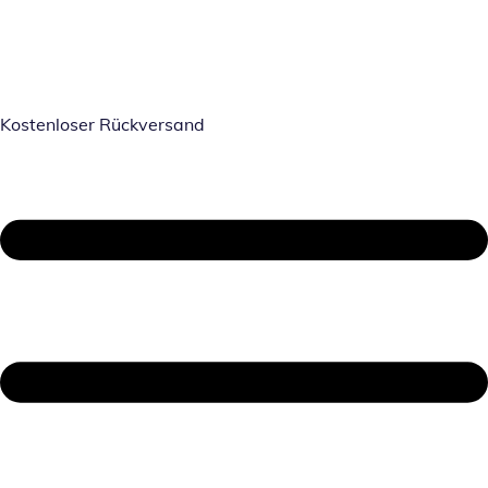
Kostenloser Rückversand