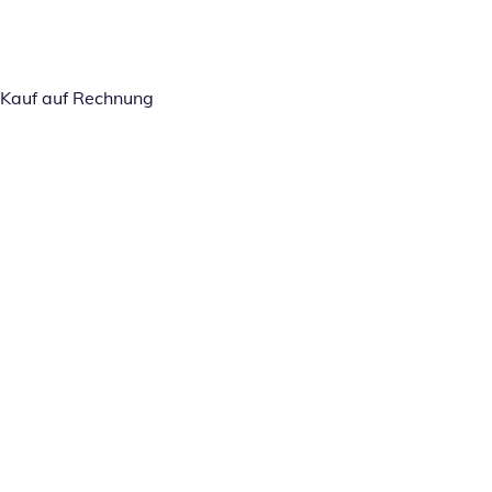
Kauf auf Rechnung