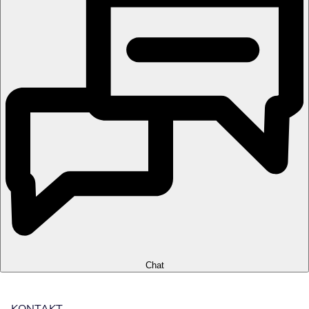
Chat
KONTAKT