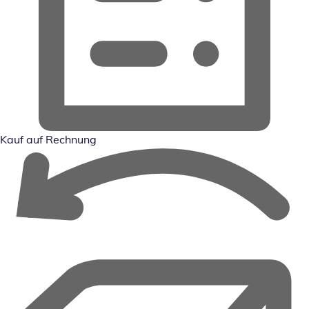
Kauf auf Rechnung