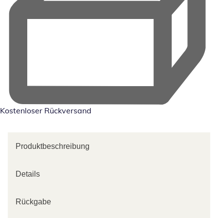
Kostenloser Rückversand
Produktbeschreibung
Details
Rückgabe