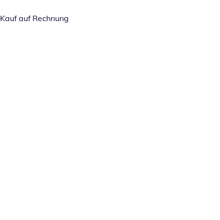
Kauf auf Rechnung