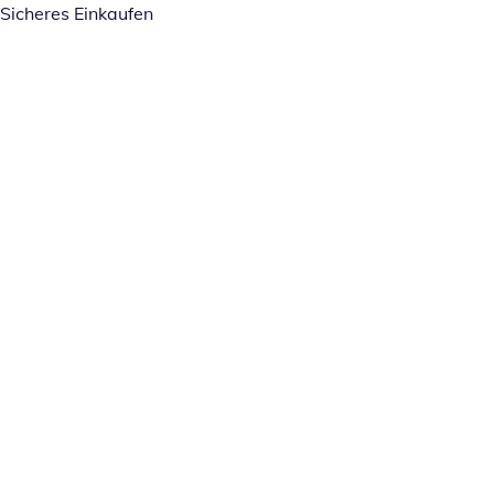
Sicheres Einkaufen