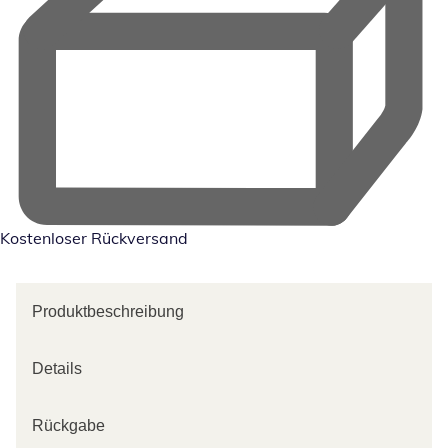
Kostenloser Rückversand
Produktbeschreibung
Details
Rückgabe