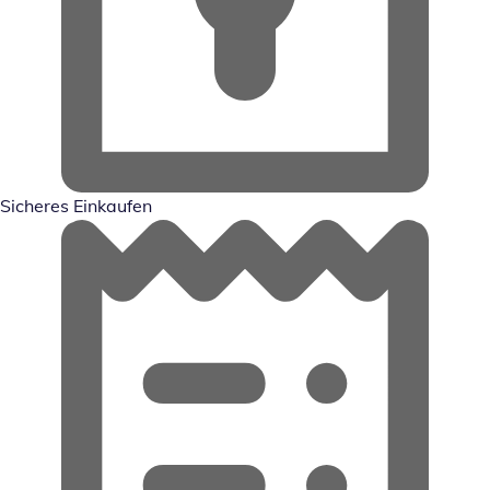
Sicheres Einkaufen