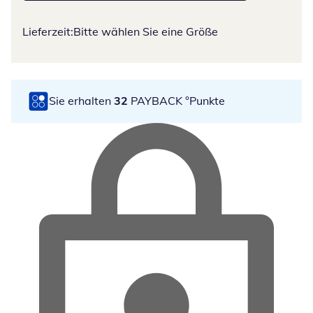
Lieferzeit:
Bitte wählen Sie eine Größe
Sie erhalten
32
PAYBACK °Punkte