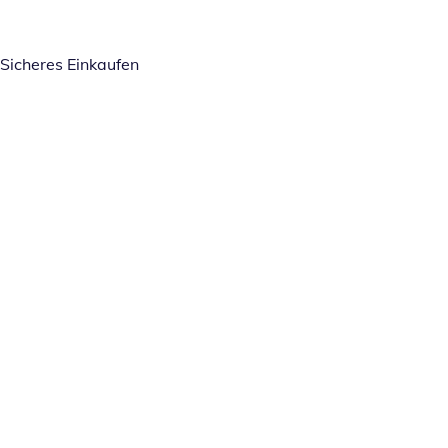
Sicheres Einkaufen