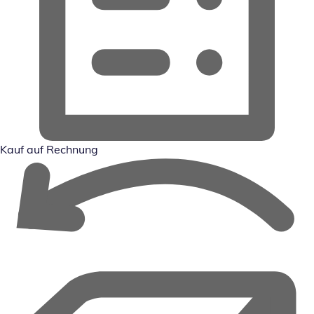
Kauf auf Rechnung