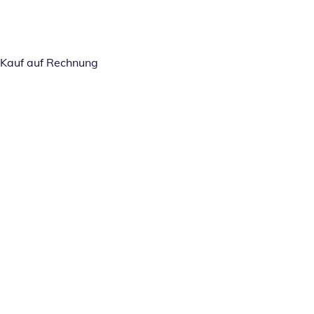
Kauf auf Rechnung