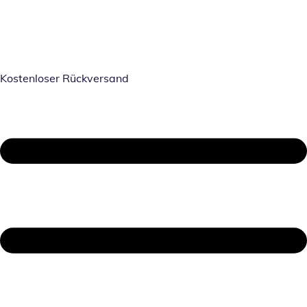
Kostenloser Rückversand