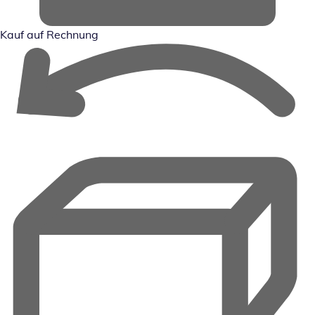
Kauf auf Rechnung