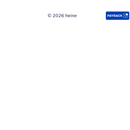
© 2026 heine