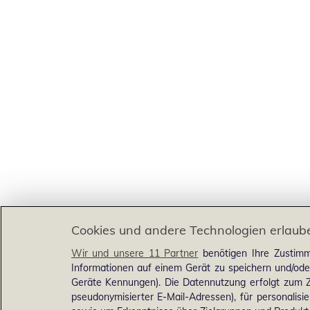
Cookies und andere Technologien erlaub
Wir und unsere 11 Partner
benötigen Ihre Zustimm
Informationen auf einem Gerät zu speichern und/ode
Geräte Kennungen). Die Datennutzung erfolgt zum Zw
pseudonymisierter E-Mail-Adressen), für personalis