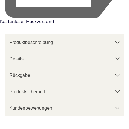
Kostenloser Rückversand
Produktbeschreibung
Details
Rückgabe
Produktsicherheit
Kundenbewertungen
Kategorie-Empfehlungen überspringen