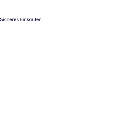
Sicheres Einkaufen