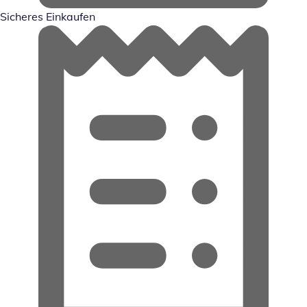
Sicheres Einkaufen