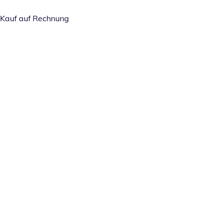
Kauf auf Rechnung