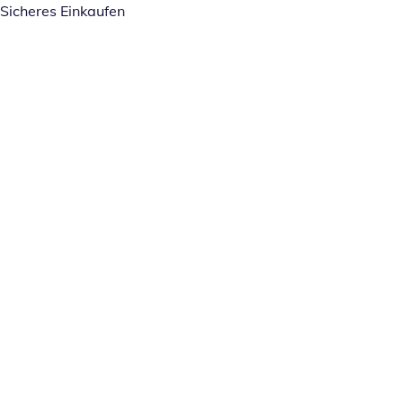
Sicheres Einkaufen