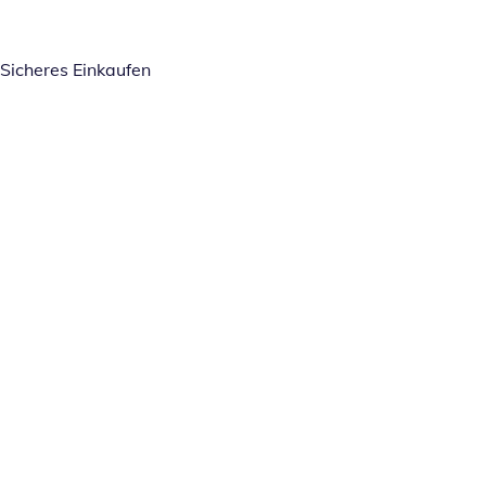
Sicheres Einkaufen