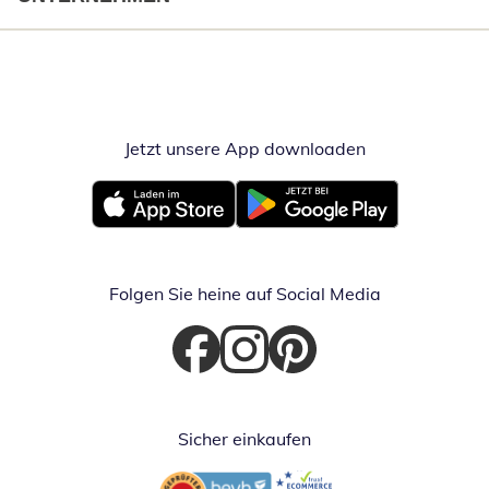
Jetzt unsere App downloaden
Öffnet in neue
Öffnet in neuem Fenster
Öffnet in neuem Fenster
Folgen Sie heine auf Social Media
Öffnet in neuem Fenster
Öffnet in neuem Fenster
Öffnet in neuem Fenster
Sicher einkaufen