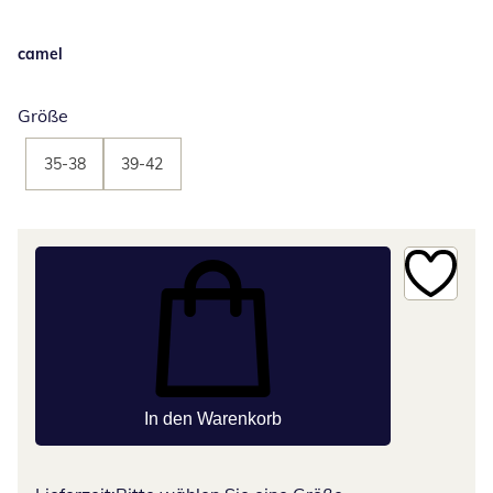
camel
Größe
35-38
39-42
In den Warenkorb