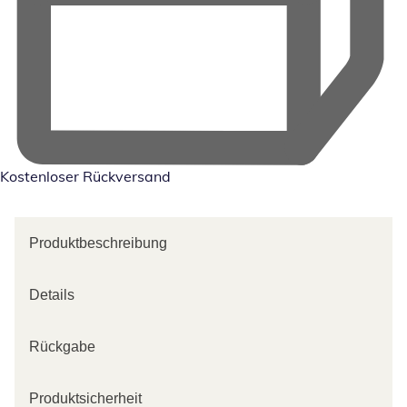
Kostenloser Rückversand
Produktbeschreibung
Details
Rückgabe
Produktsicherheit