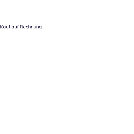
Kauf auf Rechnung