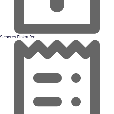
Sicheres Einkaufen