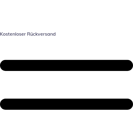
Kostenloser Rückversand