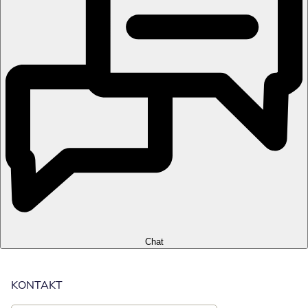
Chat
KONTAKT