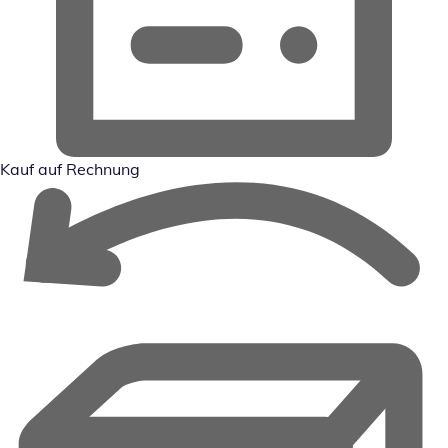
Kauf auf Rechnung