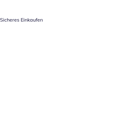
Sicheres Einkaufen