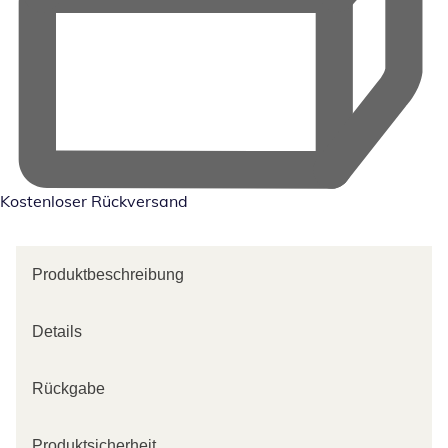
Kostenloser Rückversand
Produktbeschreibung
Details
Rückgabe
Produktsicherheit