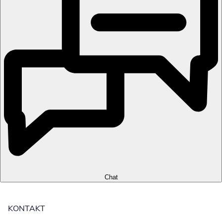
Chat
KONTAKT