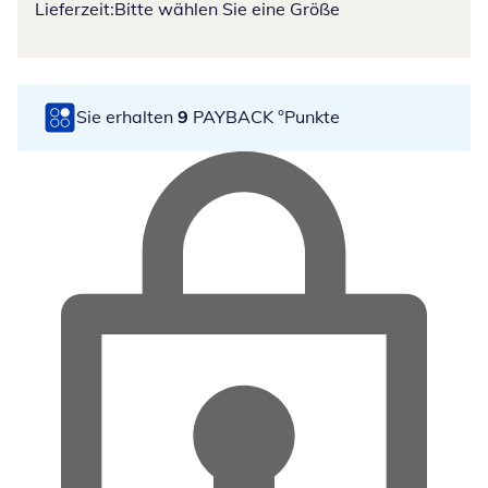
Lieferzeit:
Bitte wählen Sie eine Größe
Sie erhalten
9
PAYBACK °Punkte