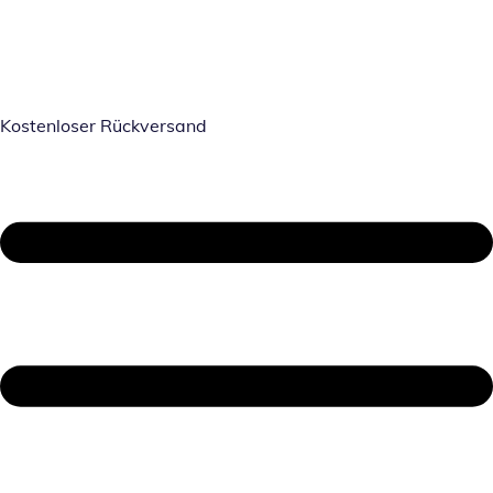
Kostenloser Rückversand