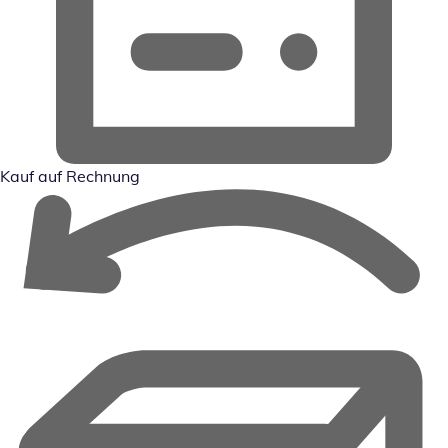
Kauf auf Rechnung