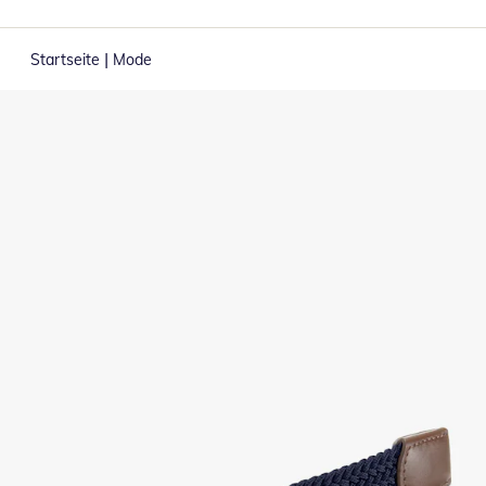
|
Startseite
Mode