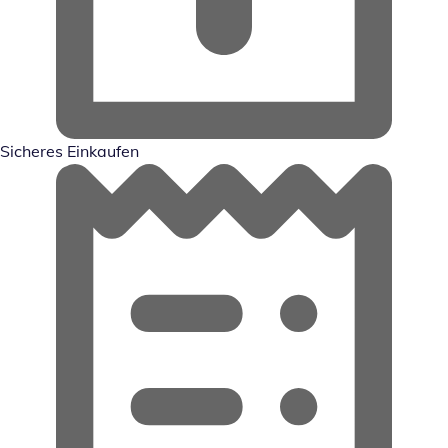
Sicheres Einkaufen