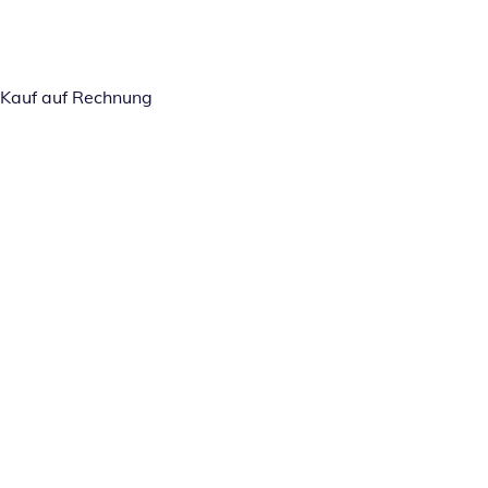
Kauf auf Rechnung