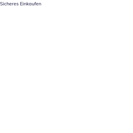
Sicheres Einkaufen