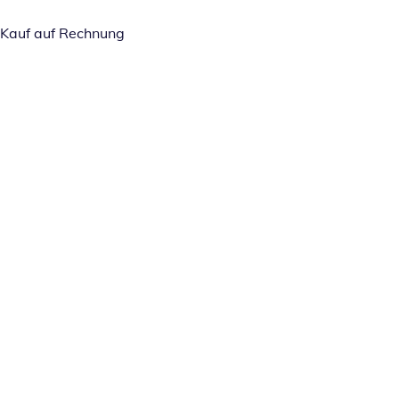
Kauf auf Rechnung