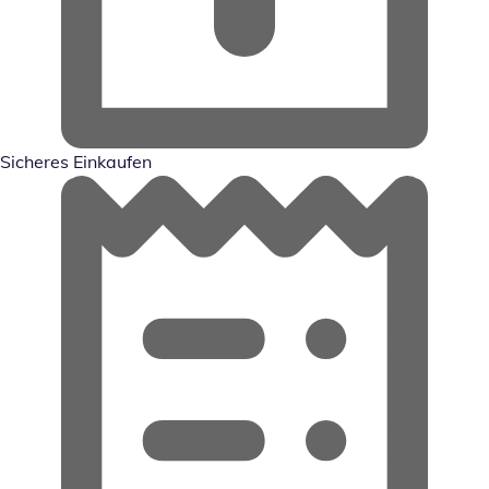
Sicheres Einkaufen