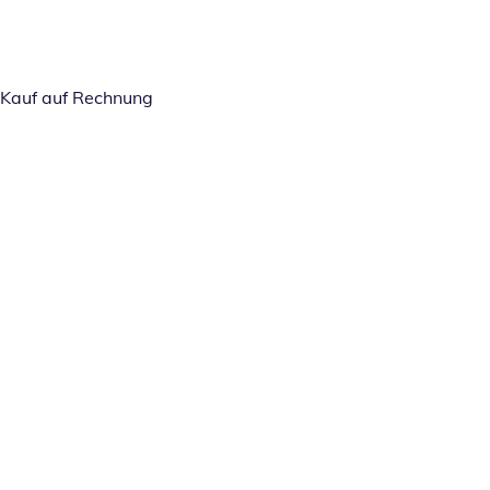
Kauf auf Rechnung