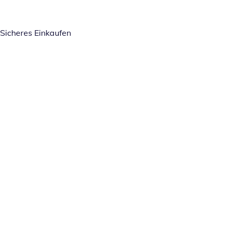
Sicheres Einkaufen