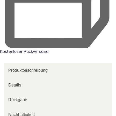
Kostenloser Rückversand
Produktbeschreibung
Details
Rückgabe
Nachhaltigkeit