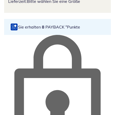
Lieferzeit:
Bitte wählen Sie eine Größe
Sie erhalten
8
PAYBACK °Punkte