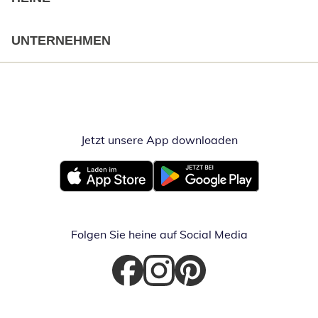
UNTERNEHMEN
Jetzt unsere App downloaden
Öffnet in neue
Öffnet in neuem Fenster
Öffnet in neuem Fenster
Folgen Sie heine auf Social Media
Öffnet in neuem Fenster
Öffnet in neuem Fenster
Öffnet in neuem Fenster