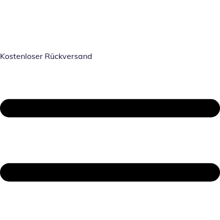
Kostenloser Rückversand