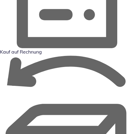
Kauf auf Rechnung