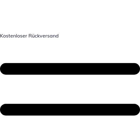
Kostenloser Rückversand