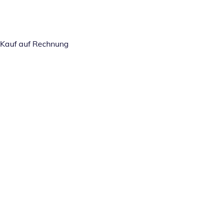
Kauf auf Rechnung