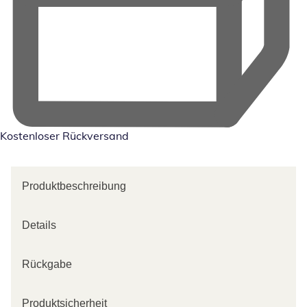
Kostenloser Rückversand
Produktbeschreibung
Details
Rückgabe
Produktsicherheit