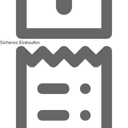
Sicheres Einkaufen