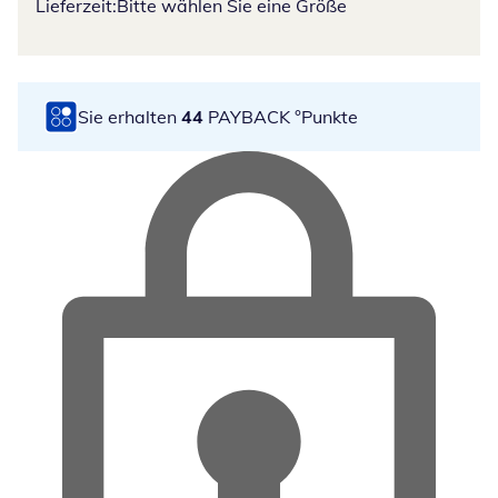
Lieferzeit:
Bitte wählen Sie eine Größe
Sie erhalten
44
PAYBACK °Punkte