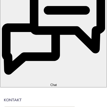
Chat
KONTAKT