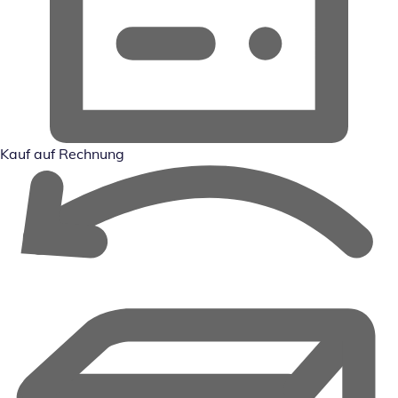
Kauf auf Rechnung