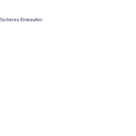
Sicheres Einkaufen