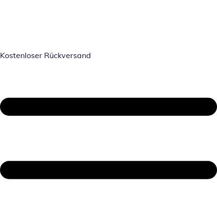
Kostenloser Rückversand