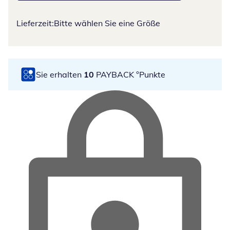
Lieferzeit:
Bitte wählen Sie eine Größe
Sie erhalten
10
PAYBACK °Punkte