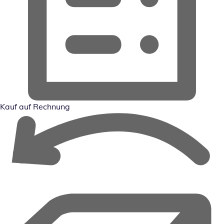
Kauf auf Rechnung