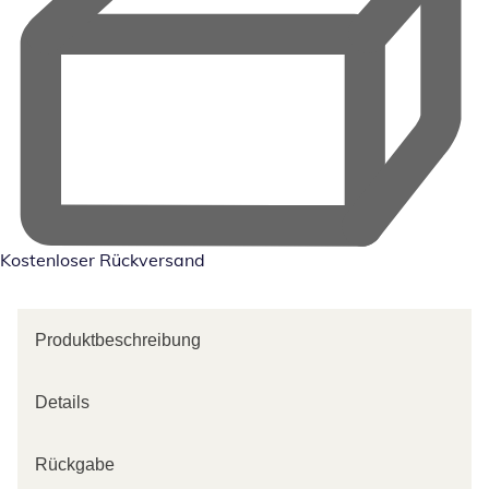
Kostenloser Rückversand
Produktbeschreibung
Details
Rückgabe