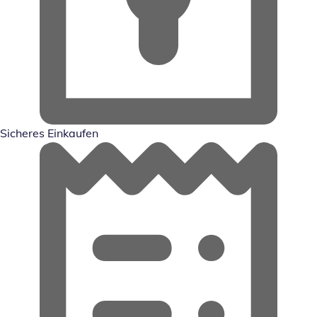
Sicheres Einkaufen