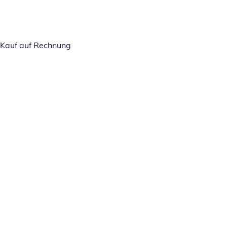
Kauf auf Rechnung