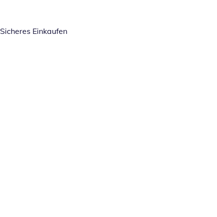
Sicheres Einkaufen